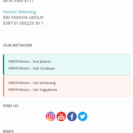
0878 5560 8111
Nomor Rekening:
BRI FARHIYA GROUP
0587 01 000229 30 1
OUR NETWORK
FARHIYAtrans - Hub Jakarta
FARHIYAtrans - Hub Surabaya
FARHIYAtrans - Cab Semarang
FARHIYAtrans - Cab Yogyakarta
FIND US
MAPS