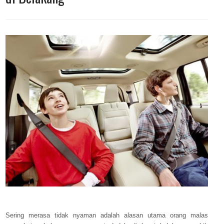
Sering merasa tidak nyaman adalah alasan utama orang malas