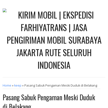
Home
»
keep
» Pasang Sabuk Pengaman Meski Duduk di Belakang
Pasang Sabuk Pengaman Meski Duduk
di Belakang