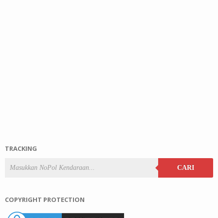
TRACKING
CARI
COPYRIGHT PROTECTION