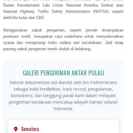
Badan Keselamatan Lalu Lintas Nasional Amerika Serikat atau
National Highway Traffic Safety Administration (NHTSA) seperti
detikOto kutip dari CBS.
Menggunakan sabuk pengaman, seperti pernah disampaikan
produsen mobil, merupakan cara sederhana untuk menyelamatkan
nyawa dan mengurangi risiko cedera dari kecelakaan. Jadi tetap
pasang sabuk pengaman
meski duduk di belakang,
GALERI PENGIRIMAN ANTAR PULAU
Seluruh dokumentasi asli diambil oleh tim FARHIYAtrans
sebagai bukti kredibilitas, track record, pengalaman,
konsistensi, dan tanggung jawab kami dalam melayani
pengiriman kendaraan mencakup wilayah hampir seluruh
Indonesia.
Sumatera