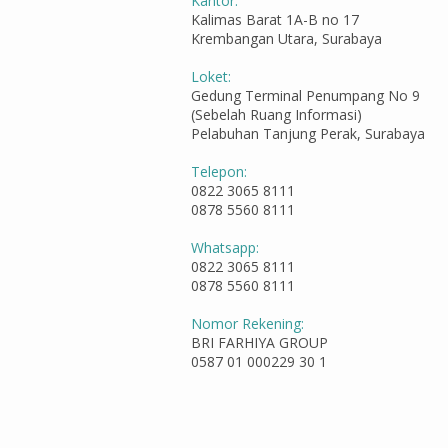
Kantor:
Kalimas Barat 1A-B no 17
Krembangan Utara, Surabaya
Loket:
Gedung Terminal Penumpang No 9
(Sebelah Ruang Informasi)
Pelabuhan Tanjung Perak, Surabaya
Telepon:
0822 3065 8111
0878 5560 8111
Whatsapp:
0822 3065 8111
0878 5560 8111
Nomor Rekening:
BRI FARHIYA GROUP
0587 01 000229 30 1