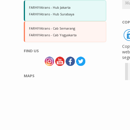
FARHIYAtrans - Hub Jakarta
FARHIYAtrans - Hub Surabaya
COP
FARHIYAtrans - Cab Semarang
FARHIYAtrans - Cab Yogyakarta
Copy
FIND US
web 
seg
MAPS