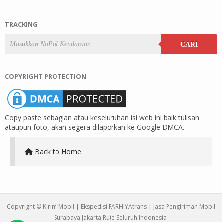
TRACKING
CARI
COPYRIGHT PROTECTION
Copy paste sebagian atau keseluruhan isi web ini baik tulisan
ataupun foto, akan segera dilaporkan ke Google DMCA.
Back to Home
Copyright ©
Kirim Mobil | Ekspedisi FARHIYAtrans | Jasa Pengiriman Mobil
Surabaya Jakarta Rute Seluruh Indonesia
.