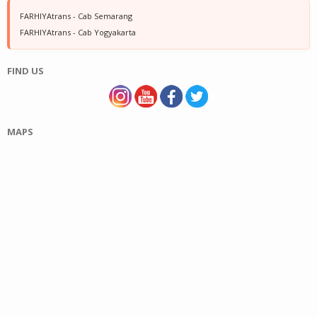
FARHIYAtrans - Cab Semarang
FARHIYAtrans - Cab Yogyakarta
FIND US
MAPS