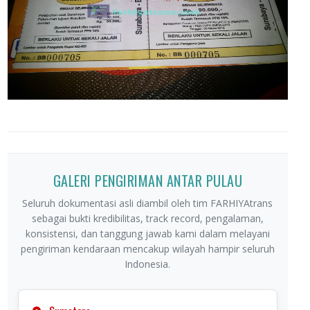
GALERI PENGIRIMAN ANTAR PULAU
Seluruh dokumentasi asli diambil oleh tim FARHIYAtrans
sebagai bukti kredibilitas, track record, pengalaman,
konsistensi, dan tanggung jawab kami dalam melayani
pengiriman kendaraan mencakup wilayah hampir seluruh
Indonesia.