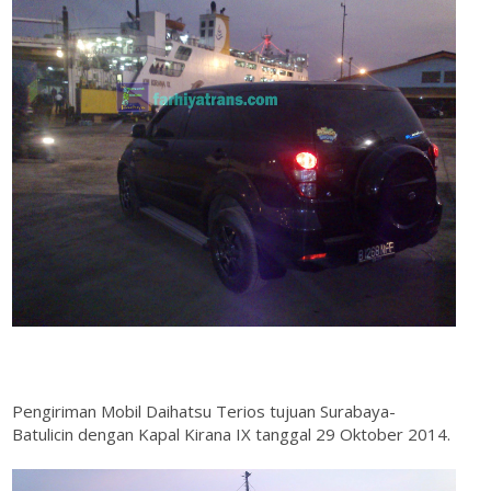
Pengiriman Mobil Daihatsu Terios tujuan Surabaya-
Batulicin dengan Kapal Kirana IX tanggal 29 Oktober 2014.