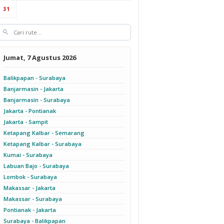
31
Jumat, 7 Agustus 2026
Balikpapan - Surabaya
Banjarmasin - Jakarta
Banjarmasin - Surabaya
Jakarta - Pontianak
Jakarta - Sampit
Ketapang Kalbar - Semarang
Ketapang Kalbar - Surabaya
Kumai - Surabaya
Labuan Bajo - Surabaya
Lombok - Surabaya
Makassar - Jakarta
Makassar - Surabaya
Pontianak - Jakarta
Surabaya - Balikpapan