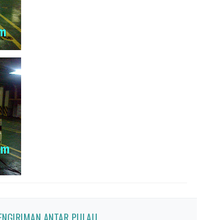
PENGIRIMAN ANTAR PULAU