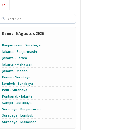
31
Kamis, 6 Agustus 2026
Banjarmasin - Surabaya
Jakarta - Banjarmasin
Jakarta - Batam
Jakarta - Makassar
Jakarta - Medan
Kumai - Surabaya
Lombok - Surabaya
Palu - Surabaya
Pontianak - Jakarta
Sampit - Surabaya
Surabaya - Banjarmasin
Surabaya - Lombok
Surabaya - Makassar