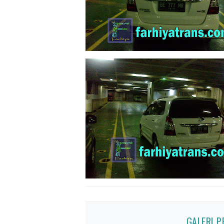
GALERI 