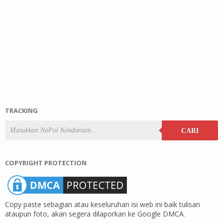
TRACKING
CARI
COPYRIGHT PROTECTION
Copy paste sebagian atau keseluruhan isi web ini baik tulisan
ataupun foto, akan segera dilaporkan ke Google DMCA.