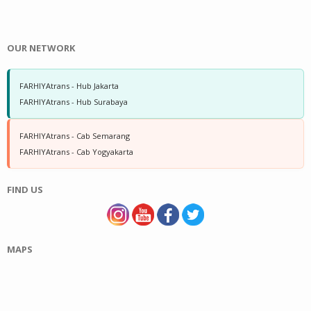
OUR NETWORK
FARHIYAtrans - Hub Jakarta
FARHIYAtrans - Hub Surabaya
FARHIYAtrans - Cab Semarang
FARHIYAtrans - Cab Yogyakarta
FIND US
MAPS