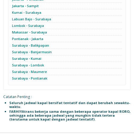
Jakarta - Sampit
Kumai - Surabaya
Labuan Bajo - Surabaya
Lombok - Surabaya
Makassar - Surabaya
Pontianak - Jakarta
Surabaya - Balikpapan
Surabaya - Banjarmasin
Surabaya - Kumai
Surabaya - Lombok
Surabaya - Maumere
Surabaya - Pontianak
Catatan Penting :
Seluruh jadwal kapal bersifat tentatif dan dapat berubah sewaktu-
waktu.
FARHIYAtrans bekerja sama dengan beberapa operator kapal RORO,
sehingga ada beberapa jadwal yang mungkin tidak tertera
(terutama untuk kapal dengan jadwal tentatif).