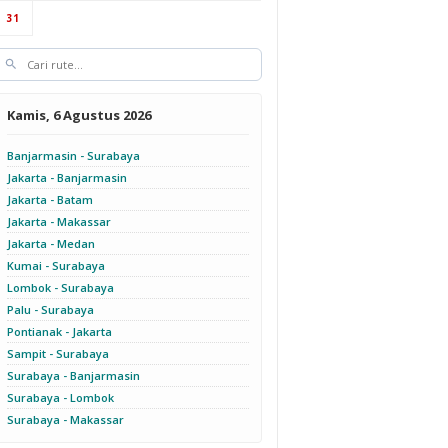
31
Kamis, 6 Agustus 2026
Banjarmasin - Surabaya
Jakarta - Banjarmasin
Jakarta - Batam
Jakarta - Makassar
Jakarta - Medan
Kumai - Surabaya
Lombok - Surabaya
Palu - Surabaya
Pontianak - Jakarta
Sampit - Surabaya
Surabaya - Banjarmasin
Surabaya - Lombok
Surabaya - Makassar