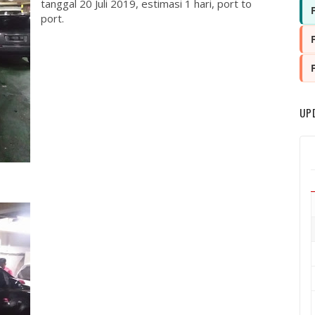
tanggal 20 Juli 2019, estimasi 1 hari, port to
port.
UP