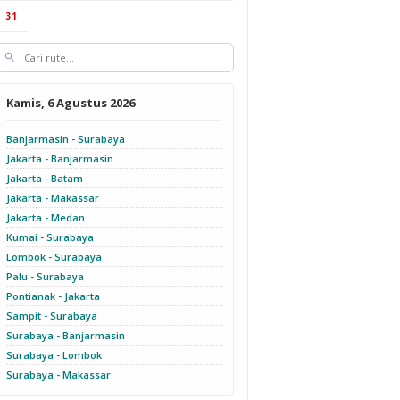
31
Kamis, 6 Agustus 2026
Banjarmasin - Surabaya
Jakarta - Banjarmasin
Jakarta - Batam
Jakarta - Makassar
Jakarta - Medan
Kumai - Surabaya
Lombok - Surabaya
Palu - Surabaya
Pontianak - Jakarta
Sampit - Surabaya
Surabaya - Banjarmasin
Surabaya - Lombok
Surabaya - Makassar