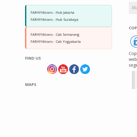
FARHIYAtrans - Hub Jakarta
FARHIYAtrans - Hub Surabaya
COP
FARHIYAtrans - Cab Semarang
FARHIYAtrans - Cab Yogyakarta
Copy
FIND US
web 
seg
MAPS