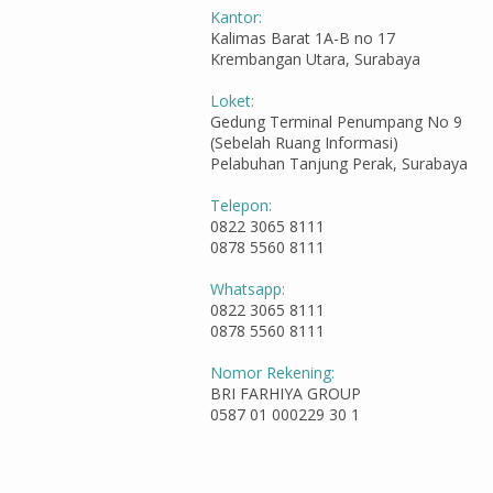
Kantor:
Kalimas Barat 1A-B no 17
Krembangan Utara, Surabaya
Loket:
Gedung Terminal Penumpang No 9
(Sebelah Ruang Informasi)
Pelabuhan Tanjung Perak, Surabaya
Telepon:
0822 3065 8111
0878 5560 8111
Whatsapp:
0822 3065 8111
0878 5560 8111
Nomor Rekening:
BRI FARHIYA GROUP
0587 01 000229 30 1