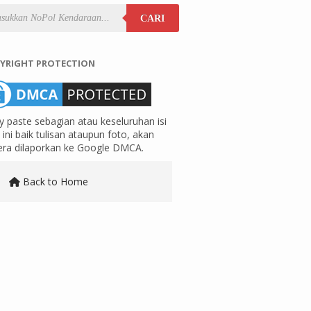
CARI
YRIGHT PROTECTION
 paste sebagian atau keseluruhan isi
ini baik tulisan ataupun foto, akan
era dilaporkan ke Google DMCA.
Back to Home