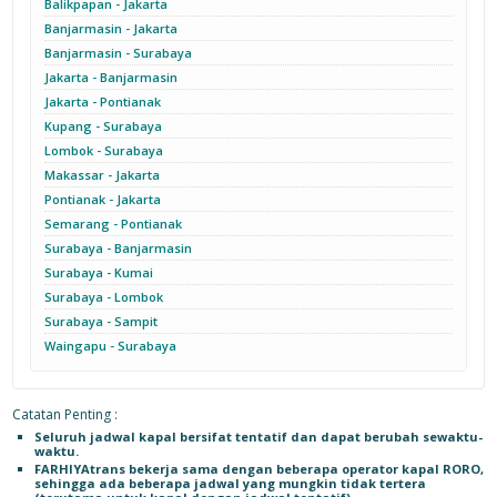
Balikpapan - Jakarta
Banjarmasin - Jakarta
Banjarmasin - Surabaya
Jakarta - Banjarmasin
Jakarta - Pontianak
Kupang - Surabaya
Lombok - Surabaya
Makassar - Jakarta
Pontianak - Jakarta
Semarang - Pontianak
Surabaya - Banjarmasin
Surabaya - Kumai
Surabaya - Lombok
Surabaya - Sampit
Waingapu - Surabaya
Catatan Penting :
Seluruh jadwal kapal bersifat tentatif dan dapat berubah sewaktu-
waktu.
FARHIYAtrans bekerja sama dengan beberapa operator kapal RORO,
sehingga ada beberapa jadwal yang mungkin tidak tertera