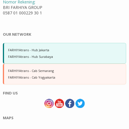
Nomor Rekening:
BRI FARHIYA GROUP
0587 01 000229 30 1
OUR NETWORK
FARHIYAtrans - Hub Jakarta
FARHIYAtrans - Hub Surabaya
FARHIYAtrans - Cab Semarang
FARHIYAtrans - Cab Yogyakarta
FIND US
MAPS