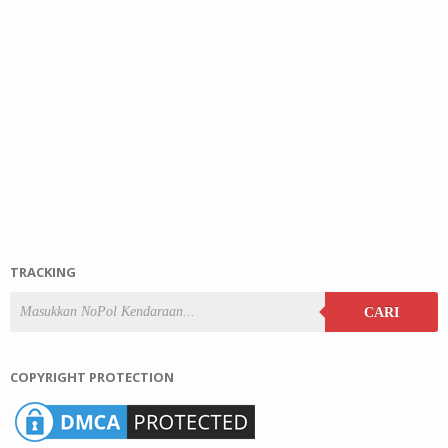
TRACKING
CARI
COPYRIGHT PROTECTION