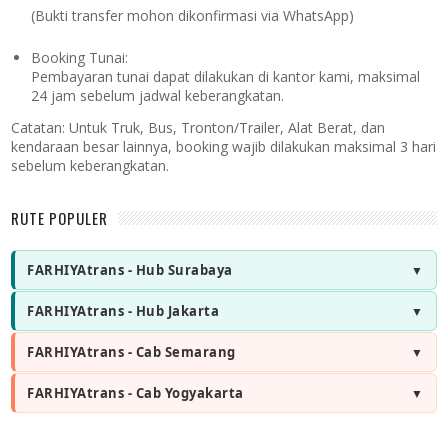
(Bukti transfer mohon dikonfirmasi via WhatsApp)
Booking Tunai:
Pembayaran tunai dapat dilakukan di kantor kami, maksimal
24 jam sebelum jadwal keberangkatan.
Catatan:
Untuk Truk, Bus, Tronton/Trailer, Alat Berat, dan
kendaraan besar lainnya, booking wajib dilakukan maksimal 3 hari
sebelum keberangkatan.
RUTE POPULER
FARHIYAtrans - Hub Surabaya
FARHIYAtrans - Hub Jakarta
FARHIYAtrans - Cab Semarang
FARHIYAtrans - Cab Yogyakarta