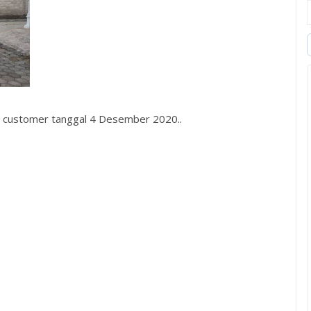
ri customer tanggal 4 Desember 2020..