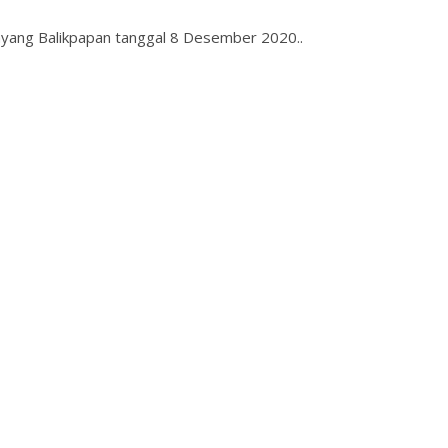
ayang Balikpapan tanggal 8 Desember 2020..