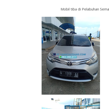
Mobil tiba di Pelabuhan Sem