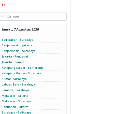
31
Jumat, 7 Agustus 2026
Balikpapan - Surabaya
Banjarmasin - Jakarta
Banjarmasin - Surabaya
Jakarta - Pontianak
Jakarta - Sampit
Ketapang Kalbar - Semarang
Ketapang Kalbar - Surabaya
Kumai - Surabaya
Labuan Bajo - Surabaya
Lombok - Surabaya
Makassar - Jakarta
Makassar - Surabaya
Pontianak - Jakarta
Surabaya - Balikpapan