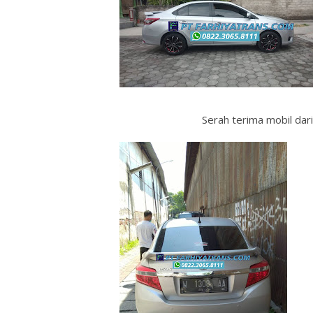
Serah terima mobil da