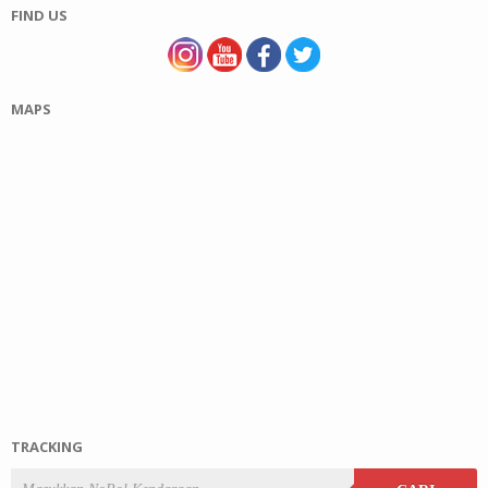
FIND US
MAPS
TRACKING