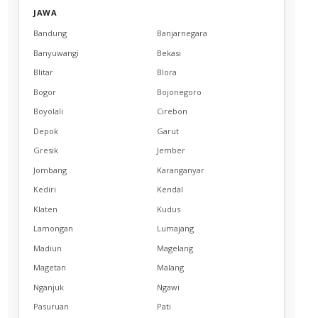
JAWA
Bandung
Banjarnegara
Banyuwangi
Bekasi
Blitar
Blora
Bogor
Bojonegoro
Boyolali
Cirebon
Depok
Garut
Gresik
Jember
Jombang
Karanganyar
Kediri
Kendal
Klaten
Kudus
Lamongan
Lumajang
Madiun
Magelang
Magetan
Malang
Nganjuk
Ngawi
Pasuruan
Pati