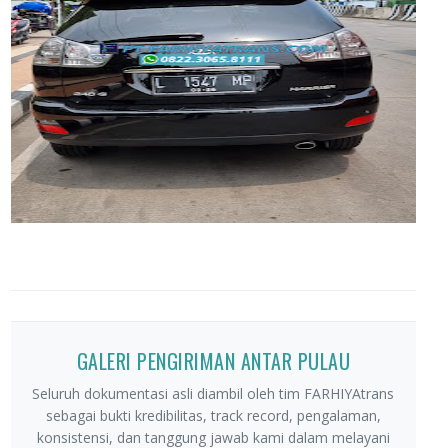
GALERI PENGIRIMAN ANTAR PULAU
Seluruh dokumentasi asli diambil oleh tim FARHIYAtrans
sebagai bukti kredibilitas, track record, pengalaman,
konsistensi, dan tanggung jawab kami dalam melayani