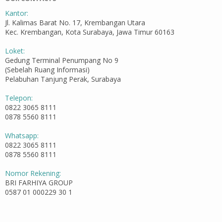
Kantor:
Jl. Kalimas Barat No. 17, Krembangan Utara
Kec. Krembangan, Kota Surabaya, Jawa Timur 60163
Loket:
Gedung Terminal Penumpang No 9
(Sebelah Ruang Informasi)
Pelabuhan Tanjung Perak, Surabaya
Telepon:
0822 3065 8111
0878 5560 8111
Whatsapp:
0822 3065 8111
0878 5560 8111
Nomor Rekening:
BRI FARHIYA GROUP
0587 01 000229 30 1