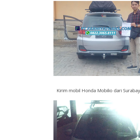
Kirim mobil Honda Mobilio dari Surabay