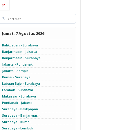
31
Jumat, 7 Agustus 2026
Balikpapan - Surabaya
Banjarmasin - Jakarta
Banjarmasin - Surabaya
Jakarta - Pontianak
Jakarta - Sampit
Kumai - Surabaya
Labuan Bajo - Surabaya
Lombok - Surabaya
Makassar - Surabaya
Pontianak - Jakarta
Surabaya - Balikpapan
Surabaya - Banjarmasin
Surabaya - Kumai
Surabaya - Lombok