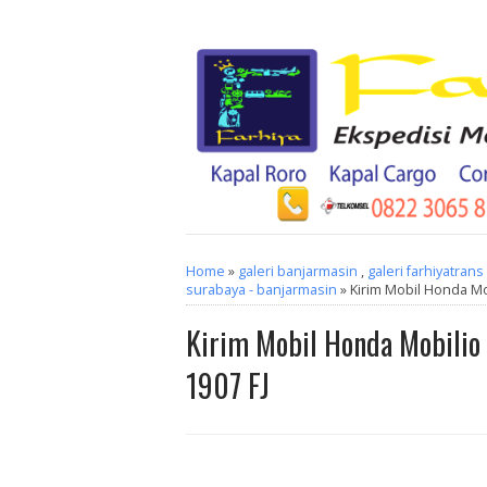
Home
»
galeri banjarmasin
,
galeri farhiyatrans
surabaya - banjarmasin
» Kirim Mobil Honda Mob
Kirim Mobil Honda Mobilio 
1907 FJ