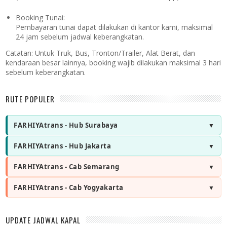
Booking Tunai:
Pembayaran tunai dapat dilakukan di kantor kami, maksimal
24 jam sebelum jadwal keberangkatan.
Catatan:
Untuk Truk, Bus, Tronton/Trailer, Alat Berat, dan
kendaraan besar lainnya, booking wajib dilakukan maksimal 3 hari
sebelum keberangkatan.
RUTE POPULER
FARHIYAtrans - Hub Surabaya
FARHIYAtrans - Hub Jakarta
FARHIYAtrans - Cab Semarang
FARHIYAtrans - Cab Yogyakarta
UPDATE JADWAL KAPAL