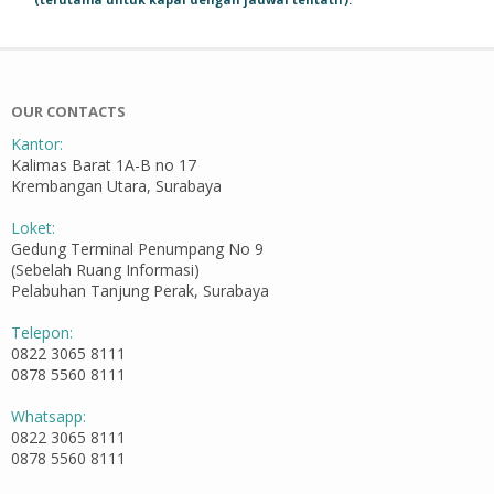
OUR CONTACTS
Kantor:
Kalimas Barat 1A-B no 17
Krembangan Utara, Surabaya
Loket:
Gedung Terminal Penumpang No 9
(Sebelah Ruang Informasi)
Pelabuhan Tanjung Perak, Surabaya
Telepon:
0822 3065 8111
0878 5560 8111
Whatsapp:
0822 3065 8111
0878 5560 8111