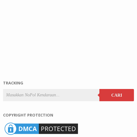
TRACKING
CARI
COPYRIGHT PROTECTION