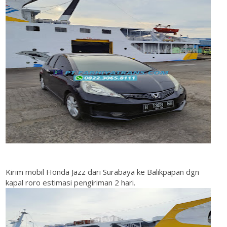
Kirim mobil Honda Jazz dari Surabaya ke Balikpapan dgn
kapal roro estimasi pengiriman 2 hari.