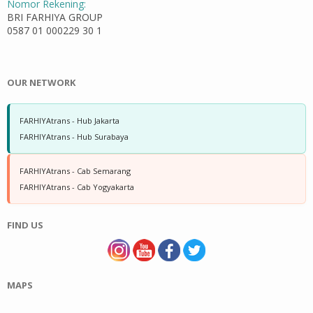
Nomor Rekening:
BRI FARHIYA GROUP
0587 01 000229 30 1
OUR NETWORK
FARHIYAtrans - Hub Jakarta
FARHIYAtrans - Hub Surabaya
FARHIYAtrans - Cab Semarang
FARHIYAtrans - Cab Yogyakarta
FIND US
MAPS