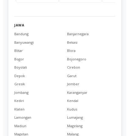
JAWA
Bandung
Banjarnegara
Banyuwangi
Bekasi
Blitar
Blora
Bogor
Bojonegoro
Boyolali
Cirebon
Depok
Garut
Gresik
Jember
Jombang
Karanganyar
Kediri
Kendal
Klaten
Kudus
Lamongan
Lumajang
Madiun
Magelang
Magetan
Malang