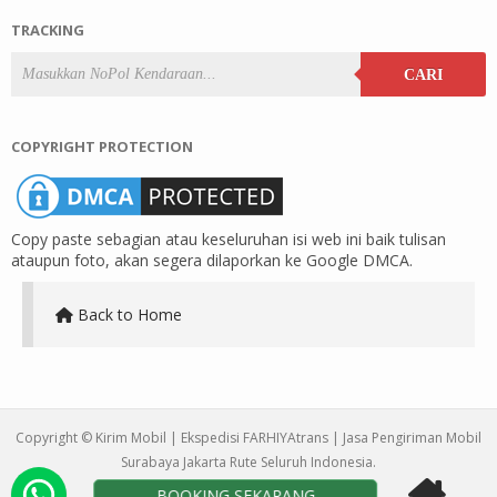
TRACKING
CARI
COPYRIGHT PROTECTION
Copy paste sebagian atau keseluruhan isi web ini baik tulisan
ataupun foto, akan segera dilaporkan ke Google DMCA.
Back to Home
Copyright ©
Kirim Mobil | Ekspedisi FARHIYAtrans | Jasa Pengiriman Mobil
Surabaya Jakarta Rute Seluruh Indonesia
.
BOOKING SEKARANG