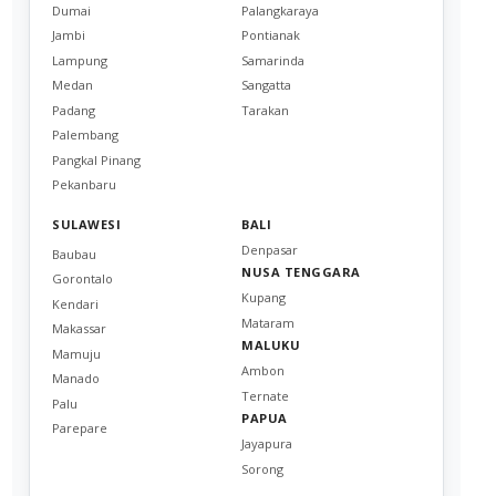
Dumai
Palangkaraya
Jambi
Pontianak
Lampung
Samarinda
Medan
Sangatta
Padang
Tarakan
Palembang
Pangkal Pinang
Pekanbaru
SULAWESI
BALI
Denpasar
Baubau
NUSA TENGGARA
Gorontalo
Kupang
Kendari
Mataram
Makassar
MALUKU
Mamuju
Ambon
Manado
Ternate
Palu
PAPUA
Parepare
Jayapura
Sorong