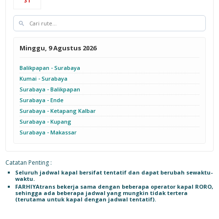
31
Minggu, 9 Agustus 2026
Balikpapan - Surabaya
Kumai - Surabaya
Surabaya - Balikpapan
Surabaya - Ende
Surabaya - Ketapang Kalbar
Surabaya - Kupang
Surabaya - Makassar
Catatan Penting :
Seluruh jadwal kapal bersifat tentatif dan dapat berubah sewaktu-
waktu.
FARHIYAtrans bekerja sama dengan beberapa operator kapal RORO,
sehingga ada beberapa jadwal yang mungkin tidak tertera
(terutama untuk kapal dengan jadwal tentatif).