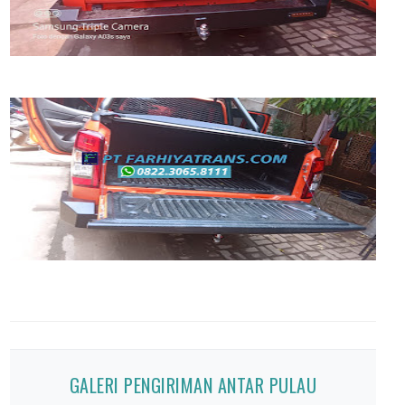
GALERI PENGIRIMAN ANTAR PULAU