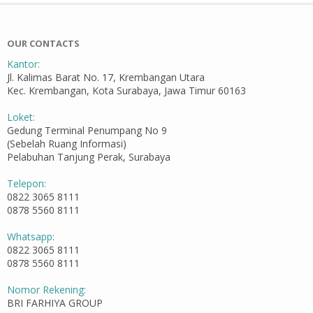
OUR CONTACTS
Kantor:
Jl. Kalimas Barat No. 17, Krembangan Utara
Kec. Krembangan, Kota Surabaya, Jawa Timur 60163
Loket:
Gedung Terminal Penumpang No 9
(Sebelah Ruang Informasi)
Pelabuhan Tanjung Perak, Surabaya
Telepon:
0822 3065 8111
0878 5560 8111
Whatsapp:
0822 3065 8111
0878 5560 8111
Nomor Rekening:
BRI FARHIYA GROUP