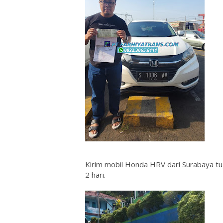
Kirim mobil Honda HRV dari Surabaya tuj
2 hari.