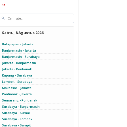
31
Sabtu, 8 Agustus 2026
Balikpapan - Jakarta
Banjarmasin - Jakarta
Banjarmasin - Surabaya
Jakarta - Banjarmasin
Jakarta - Pontianak
Kupang - Surabaya
Lombok - Surabaya
Makassar - Jakarta
Pontianak - Jakarta
Semarang - Pontianak
Surabaya - Banjarmasin
Surabaya - Kumai
Surabaya - Lombok
Surabaya - Sampit