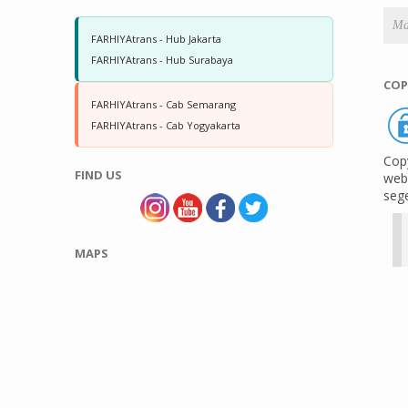
FARHIYAtrans - Hub Jakarta
FARHIYAtrans - Hub Surabaya
COP
FARHIYAtrans - Cab Semarang
FARHIYAtrans - Cab Yogyakarta
Copy
FIND US
web 
seg
MAPS