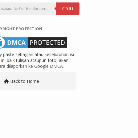
CARI
YRIGHT PROTECTION
 paste sebagian atau keseluruhan isi
ini baik tulisan ataupun foto, akan
era dilaporkan ke Google DMCA.
Back to Home