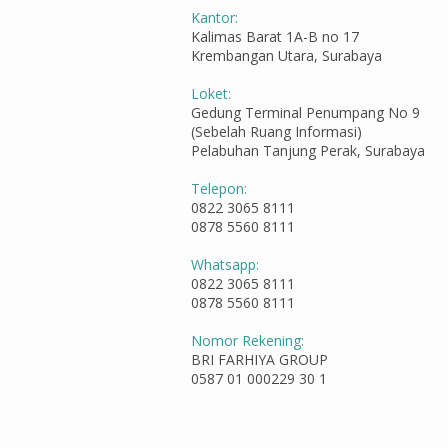
Kantor:
Kalimas Barat 1A-B no 17
Krembangan Utara, Surabaya
Loket:
Gedung Terminal Penumpang No 9
(Sebelah Ruang Informasi)
Pelabuhan Tanjung Perak, Surabaya
Telepon:
0822 3065 8111
0878 5560 8111
Whatsapp:
0822 3065 8111
0878 5560 8111
Nomor Rekening:
BRI FARHIYA GROUP
0587 01 000229 30 1