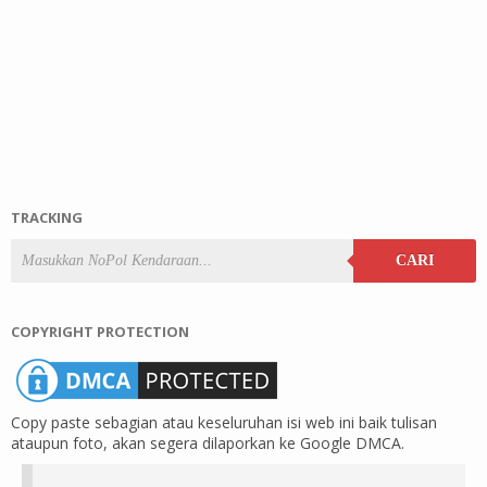
TRACKING
CARI
COPYRIGHT PROTECTION
Copy paste sebagian atau keseluruhan isi web ini baik tulisan
ataupun foto, akan segera dilaporkan ke Google DMCA.