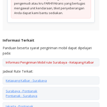
pengemudi atau kru FARHIYAtrans yang bertugas
mengawal unit kendaraan, tiket penyeberangan
Anda dapat kami bantu sediakan.
Informasi Terkait
Panduan beserta syarat pengiriman mobil dapat dipelajari
pada:
Informasi Pengiriman Mobil rute Surabaya - Ketapang Kalbar
Jadwal Rute Terkait:
Ketapang Kalbar - Surabaya
Surabaya - Pontianak
Pontianak - Surabaya
Jakarta - Pontianak