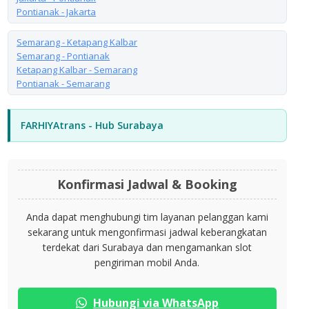
Pontianak - Jakarta
Semarang - Ketapang Kalbar
Semarang - Pontianak
Ketapang Kalbar - Semarang
Pontianak - Semarang
FARHIYAtrans - Hub Surabaya
Konfirmasi Jadwal & Booking
Anda dapat menghubungi tim layanan pelanggan kami
sekarang untuk mengonfirmasi jadwal keberangkatan
terdekat dari Surabaya dan mengamankan slot
pengiriman mobil Anda.
Hubungi via WhatsApp