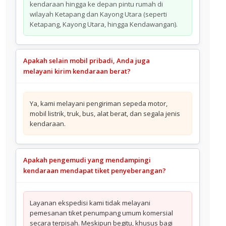
kendaraan hingga ke depan pintu rumah di
wilayah Ketapang dan Kayong Utara (seperti
Ketapang, Kayong Utara, hingga Kendawangan).
Apakah selain mobil pribadi, Anda juga
melayani kirim kendaraan berat?
Ya, kami melayani pengiriman sepeda motor,
mobil listrik, truk, bus, alat berat, dan segala jenis
kendaraan.
Apakah pengemudi yang mendampingi
kendaraan mendapat tiket penyeberangan?
Layanan ekspedisi kami tidak melayani
pemesanan tiket penumpang umum komersial
secara terpisah. Meskipun begitu, khusus bagi