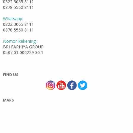
0822 3065 8111
0878 5560 8111
Whatsapp:
0822 3065 8111
0878 5560 8111
Nomor Rekening:
BRI FARHIYA GROUP
0587 01 000229 30 1
FIND US
MAPS