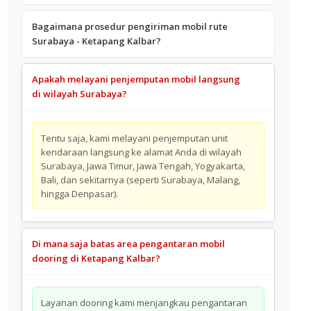
Bagaimana prosedur pengiriman mobil rute
Surabaya - Ketapang Kalbar?
Apakah melayani penjemputan mobil langsung
di wilayah Surabaya?
Tentu saja, kami melayani penjemputan unit
kendaraan langsung ke alamat Anda di wilayah
Surabaya, Jawa Timur, Jawa Tengah, Yogyakarta,
Bali, dan sekitarnya (seperti Surabaya, Malang,
hingga Denpasar).
Di mana saja batas area pengantaran mobil
dooring di Ketapang Kalbar?
Layanan dooring kami menjangkau pengantaran