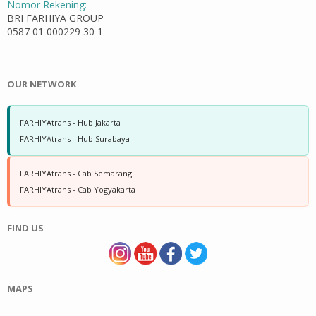
Nomor Rekening:
BRI FARHIYA GROUP
0587 01 000229 30 1
OUR NETWORK
FARHIYAtrans - Hub Jakarta
FARHIYAtrans - Hub Surabaya
FARHIYAtrans - Cab Semarang
FARHIYAtrans - Cab Yogyakarta
FIND US
MAPS