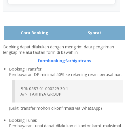
Cara Booking
Syarat
Booking dapat dilakukan dengan mengirim data pengiriman
lengkap melalui tautan form di bawah ini:
formbookingfarhiyatrans
Booking Transfer:
Pembayaran DP minimal 50% ke rekening resmi perusahaan:
BRI: 0587 01 000229 30 1
A/N: FARHIYA GROUP
(Bukti transfer mohon dikonfirmasi via WhatsApp)
Booking Tunai:
Pembayaran tunai dapat dilakukan di kantor kami, maksimal