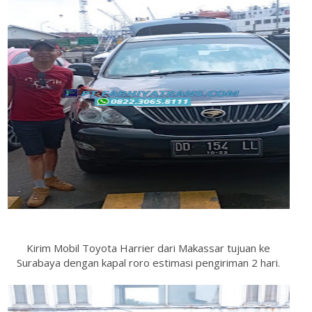
Kirim Mobil Toyota Harrier dari Makassar tujuan ke
Surabaya dengan kapal roro estimasi pengiriman 2 hari.