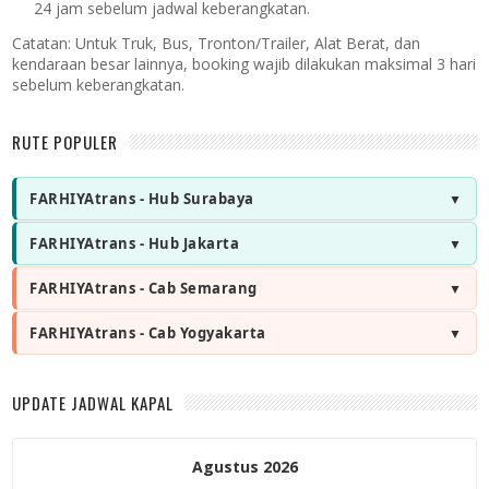
24 jam sebelum jadwal keberangkatan.
Catatan:
Untuk Truk, Bus, Tronton/Trailer, Alat Berat, dan
kendaraan besar lainnya, booking wajib dilakukan maksimal 3 hari
sebelum keberangkatan.
RUTE POPULER
FARHIYAtrans - Hub Surabaya
FARHIYAtrans - Hub Jakarta
FARHIYAtrans - Cab Semarang
FARHIYAtrans - Cab Yogyakarta
UPDATE JADWAL KAPAL
Agustus 2026