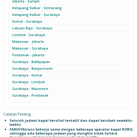
Jakarta - Sampit
Ketapang Kalbar - Semarang
Ketapang Kalbar - Surabaya
Kumai - Surabaya
Labuan Bajo - Surabaya
Lombok - Surabaya
Makassar - Jakarta
Makassar - Surabaya
Pontianak - Jakarta
Surabaya - Balikpapan
Surabaya - Banjarmasin
Surabaya - Kumai
Surabaya - Lombok
Surabaya - Maumere
Surabaya - Pontianak
Catatan Penting :
Seluruh jadwal kapal bersifat tentatif dan dapat berubah sewaktu-
waktu.
FARHIYAtrans bekerja sama dengan beberapa operator kapal RORO,
sehingga ada beberapa jadwal yang mungkin tidak tertera