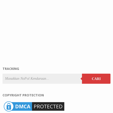
TRACKING
CARI
COPYRIGHT PROTECTION