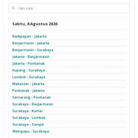
Sabtu, 8 Agustus 2026
Balikpapan - Jakarta
Banjarmasin - Jakarta
Banjarmasin - Surabaya
Jakarta - Banjarmasin
Jakarta - Pontianak
Kupang - Surabaya
Lombok - Surabaya
Makassar - Jakarta
Pontianak - Jakarta
Semarang - Pontianak
Surabaya - Banjarmasin
Surabaya - Kumai
Surabaya - Lombok
Surabaya - Sampit
Waingapu - Surabaya