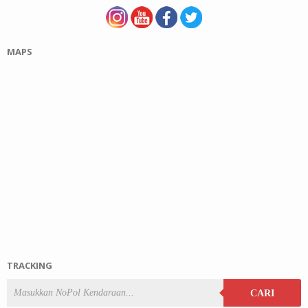
MAPS
TRACKING
CARI