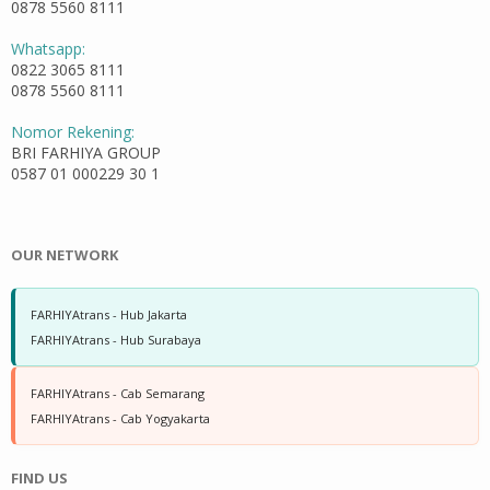
0878 5560 8111
Whatsapp:
0822 3065 8111
0878 5560 8111
Nomor Rekening:
BRI FARHIYA GROUP
0587 01 000229 30 1
OUR NETWORK
FARHIYAtrans - Hub Jakarta
FARHIYAtrans - Hub Surabaya
FARHIYAtrans - Cab Semarang
FARHIYAtrans - Cab Yogyakarta
FIND US