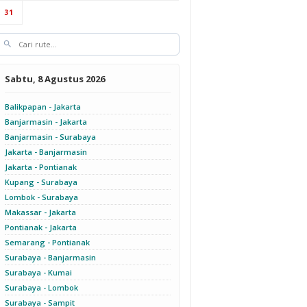
31
Sabtu, 8 Agustus 2026
Balikpapan - Jakarta
Banjarmasin - Jakarta
Banjarmasin - Surabaya
Jakarta - Banjarmasin
Jakarta - Pontianak
Kupang - Surabaya
Lombok - Surabaya
Makassar - Jakarta
Pontianak - Jakarta
Semarang - Pontianak
Surabaya - Banjarmasin
Surabaya - Kumai
Surabaya - Lombok
Surabaya - Sampit