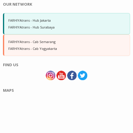
OUR NETWORK
FARHIYAtrans - Hub Jakarta
FARHIYAtrans - Hub Surabaya
FARHIYAtrans - Cab Semarang
FARHIYAtrans - Cab Yogyakarta
FIND US
MAPS