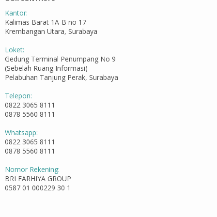
Kantor:
Kalimas Barat 1A-B no 17
Krembangan Utara, Surabaya
Loket:
Gedung Terminal Penumpang No 9
(Sebelah Ruang Informasi)
Pelabuhan Tanjung Perak, Surabaya
Telepon:
0822 3065 8111
0878 5560 8111
Whatsapp:
0822 3065 8111
0878 5560 8111
Nomor Rekening:
BRI FARHIYA GROUP
0587 01 000229 30 1