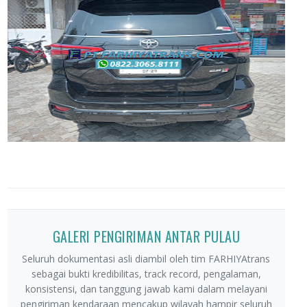
GALERI PENGIRIMAN ANTAR PULAU
Seluruh dokumentasi asli diambil oleh tim FARHIYAtrans
sebagai bukti kredibilitas, track record, pengalaman,
konsistensi, dan tanggung jawab kami dalam melayani
pengiriman kendaraan mencakup wilayah hampir seluruh