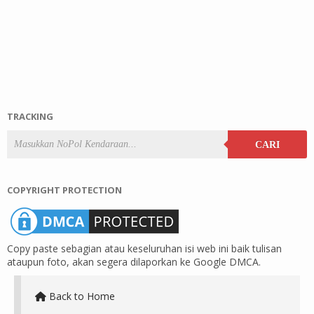
TRACKING
CARI
COPYRIGHT PROTECTION
Copy paste sebagian atau keseluruhan isi web ini baik tulisan
ataupun foto, akan segera dilaporkan ke Google DMCA.
Back to Home