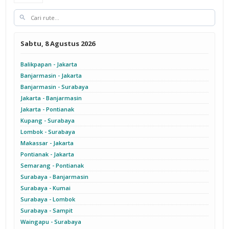
Sabtu, 8 Agustus 2026
Balikpapan - Jakarta
Banjarmasin - Jakarta
Banjarmasin - Surabaya
Jakarta - Banjarmasin
Jakarta - Pontianak
Kupang - Surabaya
Lombok - Surabaya
Makassar - Jakarta
Pontianak - Jakarta
Semarang - Pontianak
Surabaya - Banjarmasin
Surabaya - Kumai
Surabaya - Lombok
Surabaya - Sampit
Waingapu - Surabaya