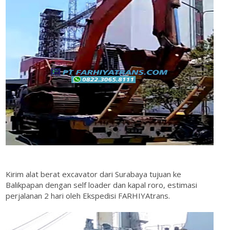
Kirim alat berat excavator dari Surabaya tujuan ke
Balikpapan dengan self loader dan kapal roro, estimasi
perjalanan 2 hari oleh Ekspedisi FARHIYAtrans.