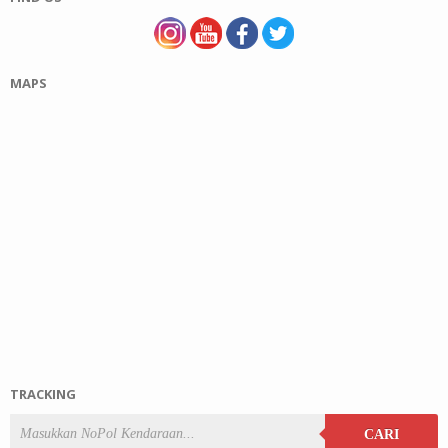
MAPS
TRACKING
CARI