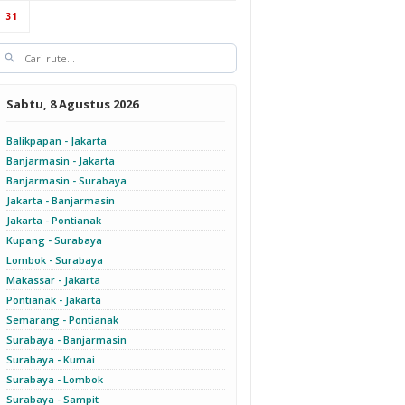
31
Sabtu, 8 Agustus 2026
Balikpapan - Jakarta
Banjarmasin - Jakarta
Banjarmasin - Surabaya
Jakarta - Banjarmasin
Jakarta - Pontianak
Kupang - Surabaya
Lombok - Surabaya
Makassar - Jakarta
Pontianak - Jakarta
Semarang - Pontianak
Surabaya - Banjarmasin
Surabaya - Kumai
Surabaya - Lombok
Surabaya - Sampit