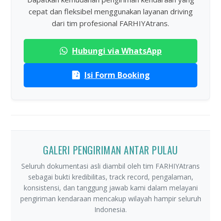
cepat dan fleksibel menggunakan layanan driving
dari tim profesional FARHIYAtrans.
Hubungi via WhatsApp
Isi Form Booking
GALERI PENGIRIMAN ANTAR PULAU
Seluruh dokumentasi asli diambil oleh tim FARHIYAtrans
sebagai bukti kredibilitas, track record, pengalaman,
konsistensi, dan tanggung jawab kami dalam melayani
pengiriman kendaraan mencakup wilayah hampir seluruh
Indonesia.