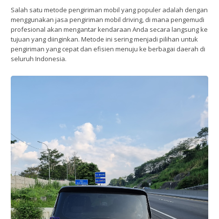
Salah satu metode pengiriman mobil yang populer adalah dengan
menggunakan jasa pengiriman mobil driving, di mana pengemudi
profesional akan mengantar kendaraan Anda secara langsung ke
tujuan yang diinginkan. Metode ini sering menjadi pilihan untuk
pengiriman yang cepat dan efisien menuju ke berbagai daerah di
seluruh Indonesia.