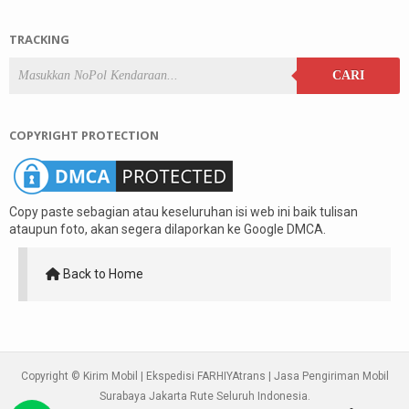
TRACKING
CARI
COPYRIGHT PROTECTION
Copy paste sebagian atau keseluruhan isi web ini baik tulisan
ataupun foto, akan segera dilaporkan ke Google DMCA.
Back to Home
Copyright ©
Kirim Mobil | Ekspedisi FARHIYAtrans | Jasa Pengiriman Mobil
Surabaya Jakarta Rute Seluruh Indonesia
.