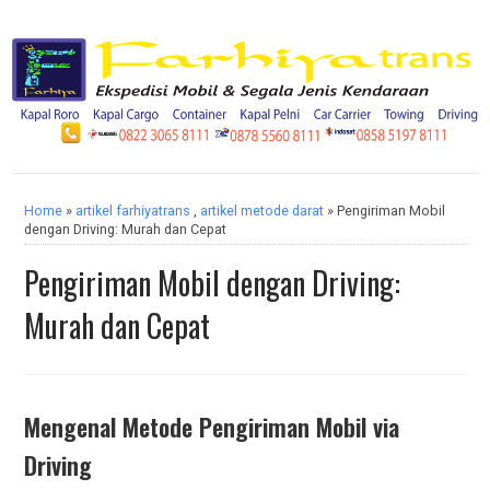
Home
»
artikel farhiyatrans
,
artikel metode darat
» Pengiriman Mobil
dengan Driving: Murah dan Cepat
Pengiriman Mobil dengan Driving:
Murah dan Cepat
Mengenal Metode Pengiriman Mobil via
Driving