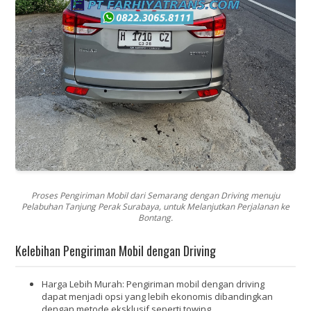
Proses Pengiriman Mobil dari Semarang dengan Driving menuju
Pelabuhan Tanjung Perak Surabaya, untuk Melanjutkan Perjalanan ke
Bontang.
Kelebihan Pengiriman Mobil dengan Driving
Harga Lebih Murah:
Pengiriman mobil dengan driving
dapat menjadi opsi yang lebih ekonomis dibandingkan
dengan metode eksklusif seperti towing.