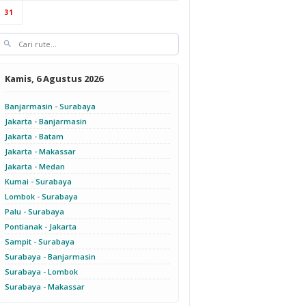
31
Kamis, 6 Agustus 2026
Banjarmasin - Surabaya
Jakarta - Banjarmasin
Jakarta - Batam
Jakarta - Makassar
Jakarta - Medan
Kumai - Surabaya
Lombok - Surabaya
Palu - Surabaya
Pontianak - Jakarta
Sampit - Surabaya
Surabaya - Banjarmasin
Surabaya - Lombok
Surabaya - Makassar