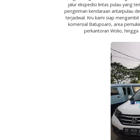
jalur ekspedisi lintas pulau yang t
pengiriman kendaraan antarpulau de
terjadwal. Kru kami siap mengambil 
komersial Batupoaro, area pemuki
perkantoran Wolio, hingga 