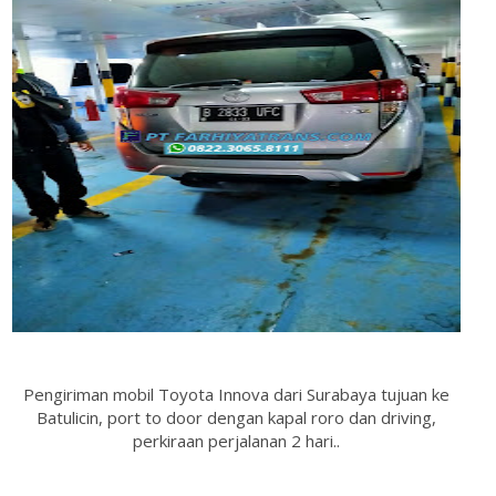
Pengiriman mobil Toyota Innova dari Surabaya tujuan ke
Batulicin, port to door dengan kapal roro dan driving,
perkiraan perjalanan 2 hari..