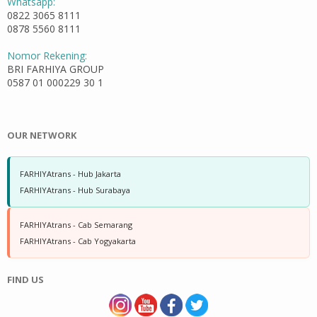
Whatsapp:
0822 3065 8111
0878 5560 8111
Nomor Rekening:
BRI FARHIYA GROUP
0587 01 000229 30 1
OUR NETWORK
FARHIYAtrans - Hub Jakarta
FARHIYAtrans - Hub Surabaya
FARHIYAtrans - Cab Semarang
FARHIYAtrans - Cab Yogyakarta
FIND US