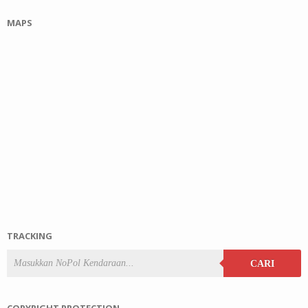
MAPS
TRACKING
CARI