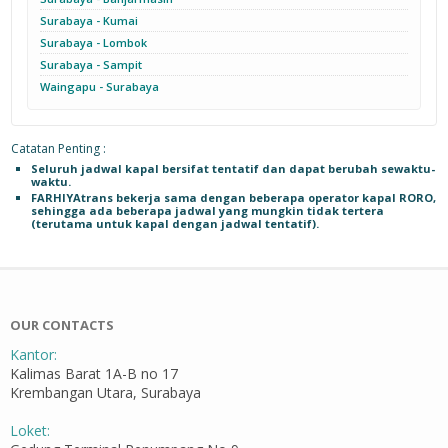
Surabaya - Kumai
Surabaya - Lombok
Surabaya - Sampit
Waingapu - Surabaya
Catatan Penting :
Seluruh jadwal kapal bersifat tentatif dan dapat berubah sewaktu-
waktu.
FARHIYAtrans bekerja sama dengan beberapa operator kapal RORO,
sehingga ada beberapa jadwal yang mungkin tidak tertera
(terutama untuk kapal dengan jadwal tentatif).
OUR CONTACTS
Kantor:
Kalimas Barat 1A-B no 17
Krembangan Utara, Surabaya
Loket: