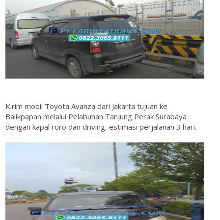
Kirim mobil Toyota Avanza dari Jakarta tujuan ke
Balikpapan melalui Pelabuhan Tanjung Perak Surabaya
dengan kapal roro dan driving, estimasi perjalanan 3 hari.