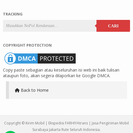
TRACKING
CARI
COPYRIGHT PROTECTION
Copy paste sebagian atau keseluruhan isi web ini baik tulisan
ataupun foto, akan segera dilaporkan ke Google DMCA.
Back to Home
Copyright ©
Kirim Mobil | Ekspedisi FARHIYAtrans | Jasa Pengiriman Mobil
Surabaya Jakarta Rute Seluruh Indonesia
.