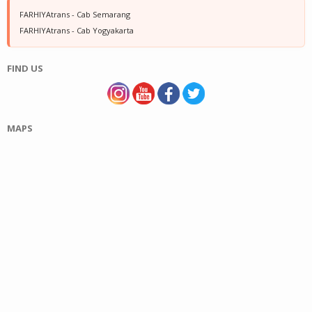
FARHIYAtrans - Cab Semarang
FARHIYAtrans - Cab Yogyakarta
FIND US
MAPS