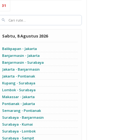
31
Sabtu, 8 Agustus 2026
Balikpapan - Jakarta
Banjarmasin - Jakarta
Banjarmasin - Surabaya
Jakarta - Banjarmasin
Jakarta - Pontianak
Kupang - Surabaya
Lombok - Surabaya
Makassar - Jakarta
Pontianak - Jakarta
Semarang - Pontianak
Surabaya - Banjarmasin
Surabaya - Kumai
Surabaya - Lombok
Surabaya - Sampit