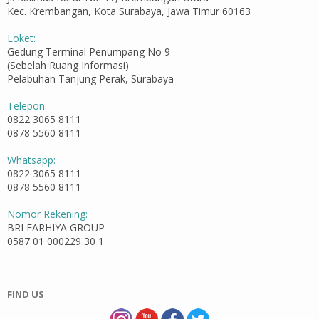
Kec. Krembangan, Kota Surabaya, Jawa Timur 60163
Loket:
Gedung Terminal Penumpang No 9
(Sebelah Ruang Informasi)
Pelabuhan Tanjung Perak, Surabaya
Telepon:
0822 3065 8111
0878 5560 8111
Whatsapp:
0822 3065 8111
0878 5560 8111
Nomor Rekening:
BRI FARHIYA GROUP
0587 01 000229 30 1
FIND US