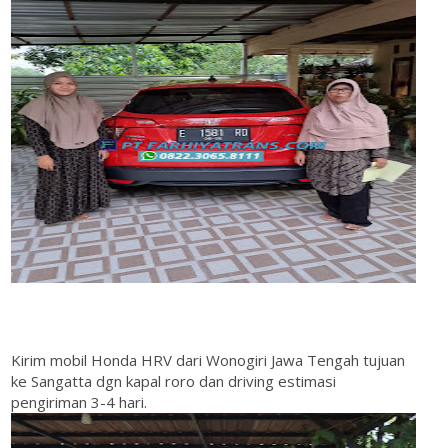
Kirim mobil Honda HRV dari Wonogiri Jawa Tengah tujuan
ke Sangatta dgn kapal roro dan driving estimasi
pengiriman 3-4 hari.