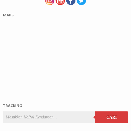
MAPS
TRACKING
CARI