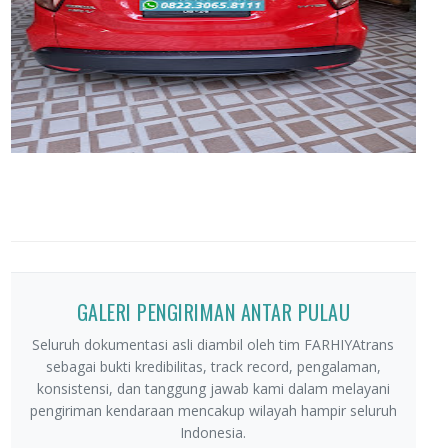
GALERI PENGIRIMAN ANTAR PULAU
Seluruh dokumentasi asli diambil oleh tim FARHIYAtrans
sebagai bukti kredibilitas, track record, pengalaman,
konsistensi, dan tanggung jawab kami dalam melayani
pengiriman kendaraan mencakup wilayah hampir seluruh
Indonesia.