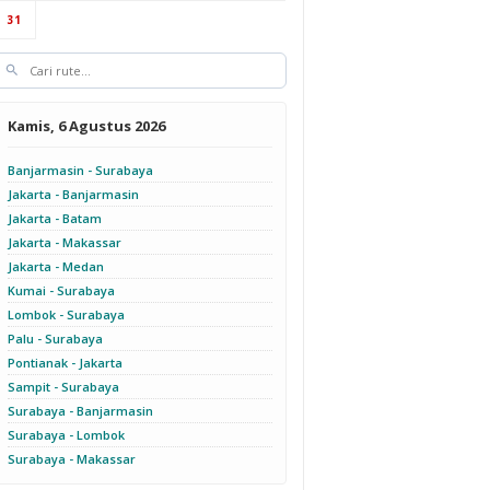
31
Kamis, 6 Agustus 2026
Banjarmasin - Surabaya
Jakarta - Banjarmasin
Jakarta - Batam
Jakarta - Makassar
Jakarta - Medan
Kumai - Surabaya
Lombok - Surabaya
Palu - Surabaya
Pontianak - Jakarta
Sampit - Surabaya
Surabaya - Banjarmasin
Surabaya - Lombok
Surabaya - Makassar