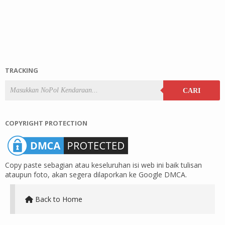
TRACKING
CARI
COPYRIGHT PROTECTION
Copy paste sebagian atau keseluruhan isi web ini baik tulisan
ataupun foto, akan segera dilaporkan ke Google DMCA.
Back to Home