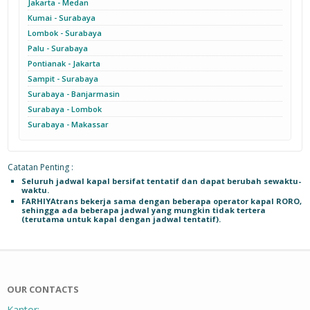
Jakarta - Medan
Kumai - Surabaya
Lombok - Surabaya
Palu - Surabaya
Pontianak - Jakarta
Sampit - Surabaya
Surabaya - Banjarmasin
Surabaya - Lombok
Surabaya - Makassar
Catatan Penting :
Seluruh jadwal kapal bersifat tentatif dan dapat berubah sewaktu-
waktu.
FARHIYAtrans bekerja sama dengan beberapa operator kapal RORO,
sehingga ada beberapa jadwal yang mungkin tidak tertera
(terutama untuk kapal dengan jadwal tentatif).
OUR CONTACTS
Kantor: