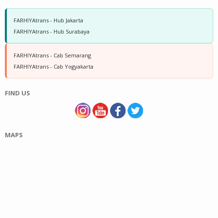
FARHIYAtrans - Hub Jakarta
FARHIYAtrans - Hub Surabaya
FARHIYAtrans - Cab Semarang
FARHIYAtrans - Cab Yogyakarta
FIND US
MAPS