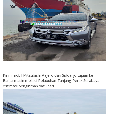
Kirim mobil Mitsubishi Pajero dari Sidoarjo tujuan ke
Banjarmasin melalui Pelabuhan Tanjung Perak Surabaya
estimasi pengiriman satu hari.