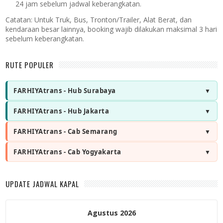
24 jam sebelum jadwal keberangkatan.
Catatan:
Untuk Truk, Bus, Tronton/Trailer, Alat Berat, dan
kendaraan besar lainnya, booking wajib dilakukan maksimal 3 hari
sebelum keberangkatan.
RUTE POPULER
FARHIYAtrans - Hub Surabaya
FARHIYAtrans - Hub Jakarta
FARHIYAtrans - Cab Semarang
FARHIYAtrans - Cab Yogyakarta
UPDATE JADWAL KAPAL
Agustus 2026