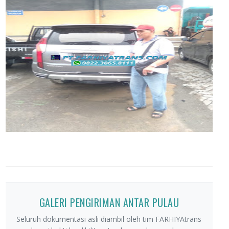
GALERI PENGIRIMAN ANTAR PULAU
Seluruh dokumentasi asli diambil oleh tim FARHIYAtrans