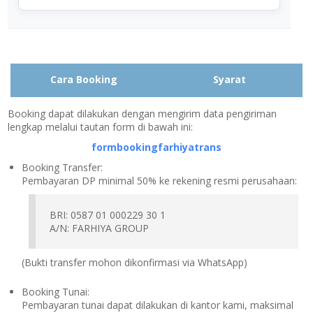
Cara Booking
Syarat
Booking dapat dilakukan dengan mengirim data pengiriman
lengkap melalui tautan form di bawah ini:
formbookingfarhiyatrans
Booking Transfer:
Pembayaran DP minimal 50% ke rekening resmi perusahaan:
BRI: 0587 01 000229 30 1
A/N: FARHIYA GROUP
(Bukti transfer mohon dikonfirmasi via WhatsApp)
Booking Tunai:
Pembayaran tunai dapat dilakukan di kantor kami, maksimal