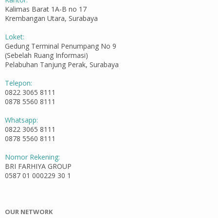
Kalimas Barat 1A-B no 17
Krembangan Utara, Surabaya
Loket:
Gedung Terminal Penumpang No 9
(Sebelah Ruang Informasi)
Pelabuhan Tanjung Perak, Surabaya
Telepon:
0822 3065 8111
0878 5560 8111
Whatsapp:
0822 3065 8111
0878 5560 8111
Nomor Rekening:
BRI FARHIYA GROUP
0587 01 000229 30 1
OUR NETWORK