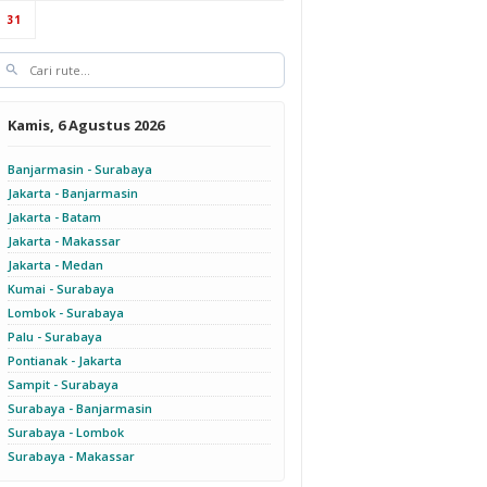
31
Kamis, 6 Agustus 2026
Banjarmasin - Surabaya
Jakarta - Banjarmasin
Jakarta - Batam
Jakarta - Makassar
Jakarta - Medan
Kumai - Surabaya
Lombok - Surabaya
Palu - Surabaya
Pontianak - Jakarta
Sampit - Surabaya
Surabaya - Banjarmasin
Surabaya - Lombok
Surabaya - Makassar