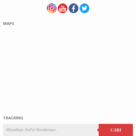
MAPS
TRACKING
CARI