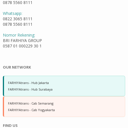
0878 5560 8111
Whatsapp:
0822 3065 8111
0878 5560 8111
Nomor Rekening:
BRI FARHIYA GROUP
0587 01 000229 30 1
OUR NETWORK
FARHIYAtrans - Hub Jakarta
FARHIYAtrans - Hub Surabaya
FARHIYAtrans - Cab Semarang
FARHIYAtrans - Cab Yogyakarta
FIND US