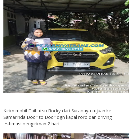
Kirim mobil Daihatsu Rocky dari Surabaya tujuan ke
Samarinda Door to Door dgn kapal roro dan driving
estimasi pengiriman 2 hari.