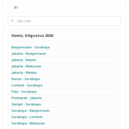
31
Kamis, 6 Agustus 2026
Banjarmasin - Surabaya
Jakarta - Banjarmasin
Jakarta - Batam
Jakarta - Makassar
Jakarta - Medan
Kumai - Surabaya
Lombok - Surabaya
Palu - Surabaya
Pontianak - Jakarta
Sampit - Surabaya
Surabaya - Banjarmasin
Surabaya - Lombok
Surabaya - Makassar