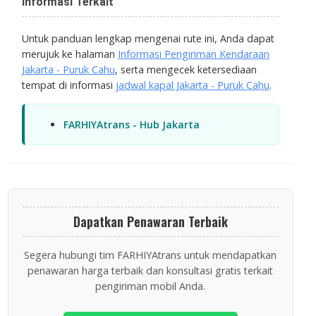
Informasi Terkait
Untuk panduan lengkap mengenai rute ini, Anda dapat
merujuk ke halaman
Informasi Pengiriman Kendaraan
Jakarta - Puruk Cahu
, serta mengecek ketersediaan
tempat di informasi
jadwal kapal Jakarta - Puruk Cahu
.
FARHIYAtrans - Hub Jakarta
Dapatkan Penawaran Terbaik
Segera hubungi tim FARHIYAtrans untuk mendapatkan
penawaran harga terbaik dan konsultasi gratis terkait
pengiriman mobil Anda.