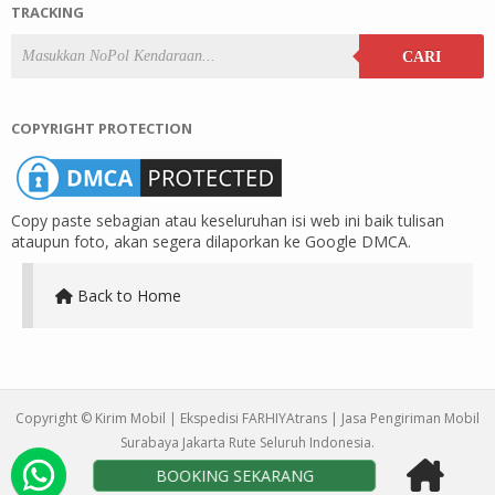
TRACKING
CARI
COPYRIGHT PROTECTION
Copy paste sebagian atau keseluruhan isi web ini baik tulisan
ataupun foto, akan segera dilaporkan ke Google DMCA.
Back to Home
Copyright ©
Kirim Mobil | Ekspedisi FARHIYAtrans | Jasa Pengiriman Mobil
Surabaya Jakarta Rute Seluruh Indonesia
.
BOOKING SEKARANG