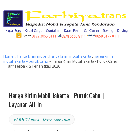
Home
»
harga kirim mobil
,
harga kirim mobil jakarta
,
harga kirim
mobil jakarta – puruk cahu
» Harga Kirim Mobil Jakarta - Puruk Cahu
| Tarif Terbaik & Terjangkau 2026
Harga Kirim Mobil Jakarta - Puruk Cahu |
Layanan All-In
FARHIYAtrans - Drive Your Trust