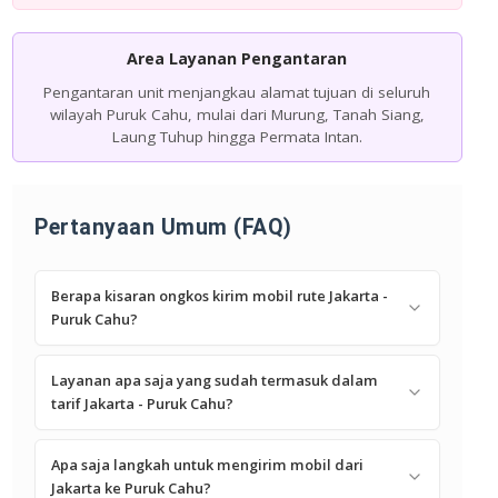
Area Layanan Pengantaran
Pengantaran unit menjangkau alamat tujuan di seluruh
wilayah Puruk Cahu, mulai dari Murung, Tanah Siang,
Laung Tuhup hingga Permata Intan.
Pertanyaan Umum (FAQ)
Berapa kisaran ongkos kirim mobil rute Jakarta -
Puruk Cahu?
Layanan apa saja yang sudah termasuk dalam
tarif Jakarta - Puruk Cahu?
Apa saja langkah untuk mengirim mobil dari
Jakarta ke Puruk Cahu?