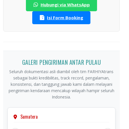
Hubungi via WhatsApp
Isi Form Booking
GALERI PENGIRIMAN ANTAR PULAU
Seluruh dokumentasi asli diambil oleh tim FARHIYAtrans
sebagai bukti kredibilitas, track record, pengalaman,
konsistensi, dan tanggung jawab kami dalam melayani
pengiriman kendaraan mencakup wilayah hampir seluruh
Indonesia.
Sumatera