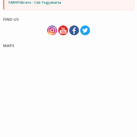
FARHIYAtrans - Cab Yogyakarta
FIND US
MAPS