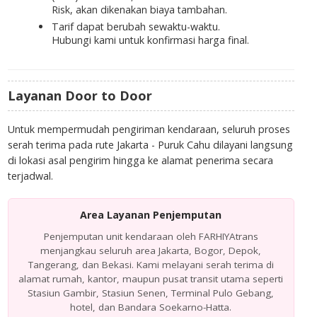
Risk
, akan dikenakan biaya tambahan.
Tarif dapat berubah sewaktu-waktu.
Hubungi kami untuk konfirmasi harga final.
Layanan Door to Door
Untuk mempermudah pengiriman kendaraan, seluruh proses
serah terima pada rute Jakarta - Puruk Cahu dilayani langsung
di lokasi asal pengirim hingga ke alamat penerima secara
terjadwal.
Area Layanan Penjemputan
Penjemputan unit kendaraan oleh FARHIYAtrans
menjangkau seluruh area Jakarta, Bogor, Depok,
Tangerang, dan Bekasi. Kami melayani serah terima di
alamat rumah, kantor, maupun pusat transit utama seperti
Stasiun Gambir, Stasiun Senen, Terminal Pulo Gebang,
hotel, dan Bandara Soekarno-Hatta.