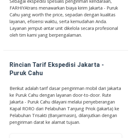
Sebagai ekspedisi spesialis pengiriman kendaraan,
FARHIYAtrans menawarkan biaya kirim Jakarta - Puruk
Cahu yang
worth the price
, sepadan dengan kualitas
layanan, efisiensi waktu, serta kemudahan Anda.
Layanan jemput-antar unit dikelola secara profesional
oleh tim kami yang berpengalaman.
Rincian Tarif Ekspedisi Jakarta -
Puruk Cahu
Berikut adalah tarif dasar pengiriman mobil dari Jakarta
ke Puruk Cahu dengan layanan door-to-door. Rute
Jakarta - Puruk Cahu dilayani melalui penyeberangan
Kapal RORO dari Pelabuhan Tanjung Priok (Jakarta) ke
Pelabuhan Trisakti (Banjarmasin), dilanjutkan dengan
pengiriman darat ke alamat tujuan.