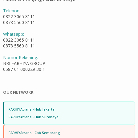
Telepon:
0822 3065 8111
0878 5560 8111
Whatsapp:
0822 3065 8111
0878 5560 8111
Nomor Rekening:
BRI FARHIYA GROUP
0587 01 000229 30 1
OUR NETWORK
FARHIYAtrans - Hub Jakarta
FARHIYAtrans - Hub Surabaya
FARHIYAtrans - Cab Semarang