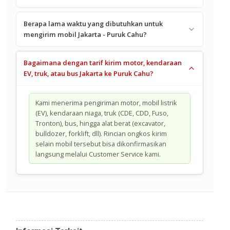
Berapa lama waktu yang dibutuhkan untuk
mengirim mobil Jakarta - Puruk Cahu?
Bagaimana dengan tarif kirim motor, kendaraan
EV, truk, atau bus Jakarta ke Puruk Cahu?
Kami menerima pengiriman motor, mobil listrik
(EV), kendaraan niaga, truk (CDE, CDD, Fuso,
Tronton), bus, hingga alat berat (excavator,
bulldozer, forklift, dll). Rincian ongkos kirim
selain mobil tersebut bisa dikonfirmasikan
langsung melalui Customer Service kami.