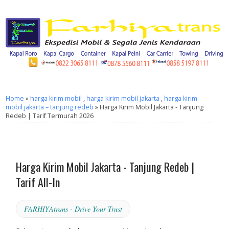
Home
»
harga kirim mobil
,
harga kirim mobil jakarta
,
harga kirim
mobil jakarta – tanjung redeb
» Harga Kirim Mobil Jakarta - Tanjung
Redeb | Tarif Termurah 2026
Harga Kirim Mobil Jakarta - Tanjung Redeb |
Tarif All-In
FARHIYAtrans - Drive Your Trust