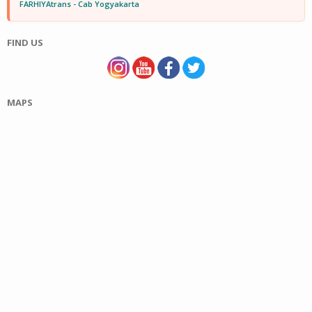
FARHIYAtrans - Cab Yogyakarta
FIND US
MAPS