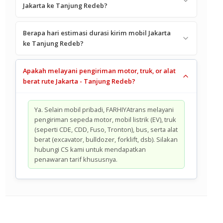
Jakarta ke Tanjung Redeb?
Berapa hari estimasi durasi kirim mobil Jakarta
ke Tanjung Redeb?
Apakah melayani pengiriman motor, truk, or alat
berat rute Jakarta - Tanjung Redeb?
Ya. Selain mobil pribadi, FARHIYAtrans melayani
pengiriman sepeda motor, mobil listrik (EV), truk
(seperti CDE, CDD, Fuso, Tronton), bus, serta alat
berat (excavator, bulldozer, forklift, dsb). Silakan
hubungi CS kami untuk mendapatkan
penawaran tarif khususnya.