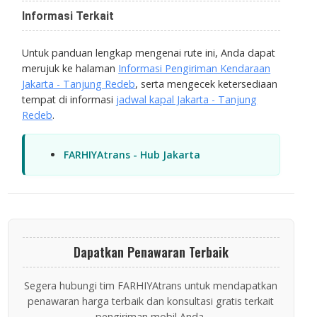
Informasi Terkait
Untuk panduan lengkap mengenai rute ini, Anda dapat
merujuk ke halaman
Informasi Pengiriman Kendaraan
Jakarta - Tanjung Redeb
, serta mengecek ketersediaan
tempat di informasi
jadwal kapal Jakarta - Tanjung
Redeb
.
FARHIYAtrans - Hub Jakarta
Dapatkan Penawaran Terbaik
Segera hubungi tim FARHIYAtrans untuk mendapatkan
penawaran harga terbaik dan konsultasi gratis terkait
pengiriman mobil Anda.