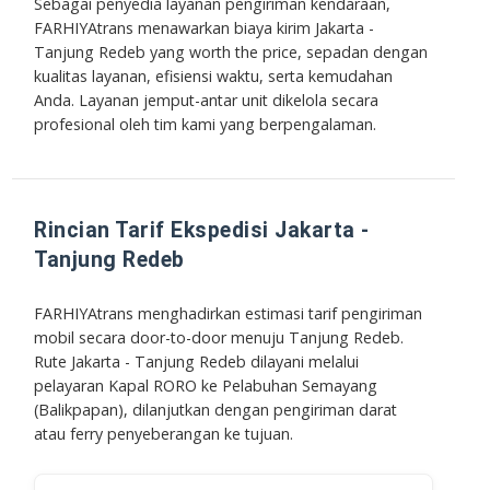
Sebagai penyedia layanan pengiriman kendaraan,
FARHIYAtrans menawarkan biaya kirim Jakarta -
Tanjung Redeb yang
worth the price
, sepadan dengan
kualitas layanan, efisiensi waktu, serta kemudahan
Anda. Layanan jemput-antar unit dikelola secara
profesional oleh tim kami yang berpengalaman.
Rincian Tarif Ekspedisi Jakarta -
Tanjung Redeb
FARHIYAtrans menghadirkan estimasi tarif pengiriman
mobil secara door-to-door menuju Tanjung Redeb.
Rute Jakarta - Tanjung Redeb dilayani melalui
pelayaran Kapal RORO ke Pelabuhan Semayang
(Balikpapan), dilanjutkan dengan pengiriman darat
atau ferry penyeberangan ke tujuan.