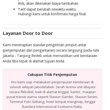
Risk
, akan dikenakan biaya tambahan.
Tarif dapat berubah sewaktu-waktu.
Hubungi kami untuk konfirmasi harga final.
Layanan Door to Door
Kami menerapkan standar pengiriman jemput-antar
(penjemputan dan pengantaran) secara langsung pada rute
Jakarta - Tanjung Redeb untuk memastikan unit kendaraan
Anda tiba tepat di alamat tujuan Anda.
Cakupan Titik Penjemputan
Kru kami siap melakukan penjemputan kendaraan di
seluruh wilayah Jabodetabek. Serah terima unit dilayani
secara fleksibel, baik di alamat tinggal, kantor, maupun
pusat transit utama seperti Stasiun Gambir, Stasiun Senen,
Terminal Pulo Gebang, hotel tempat menginap, hingga
Bandara Internasional Soekarno-Hatta.