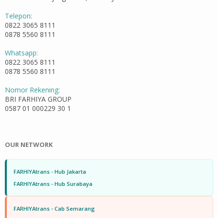
Telepon:
0822 3065 8111
0878 5560 8111
Whatsapp:
0822 3065 8111
0878 5560 8111
Nomor Rekening:
BRI FARHIYA GROUP
0587 01 000229 30 1
OUR NETWORK
FARHIYAtrans - Hub Jakarta
FARHIYAtrans - Hub Surabaya
FARHIYAtrans - Cab Semarang