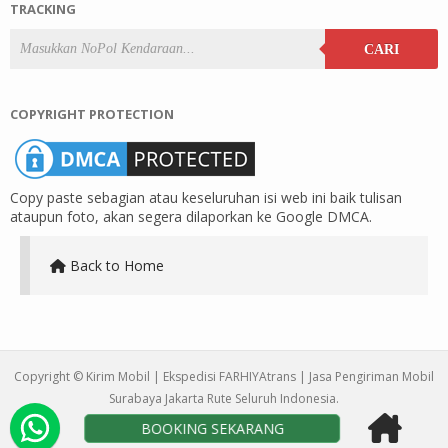
TRACKING
CARI
COPYRIGHT PROTECTION
Copy paste sebagian atau keseluruhan isi web ini baik tulisan
ataupun foto, akan segera dilaporkan ke Google DMCA.
Back to Home
Copyright ©
Kirim Mobil | Ekspedisi FARHIYAtrans | Jasa Pengiriman Mobil
Surabaya Jakarta Rute Seluruh Indonesia
.
BOOKING SEKARANG