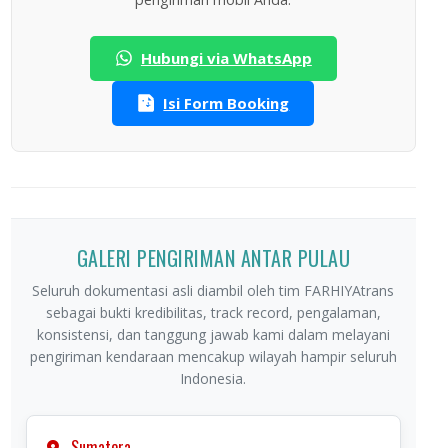
Hubungi via WhatsApp
Isi Form Booking
GALERI PENGIRIMAN ANTAR PULAU
Seluruh dokumentasi asli diambil oleh tim FARHIYAtrans
sebagai bukti kredibilitas, track record, pengalaman,
konsistensi, dan tanggung jawab kami dalam melayani
pengiriman kendaraan mencakup wilayah hampir seluruh
Indonesia.
Sumatera