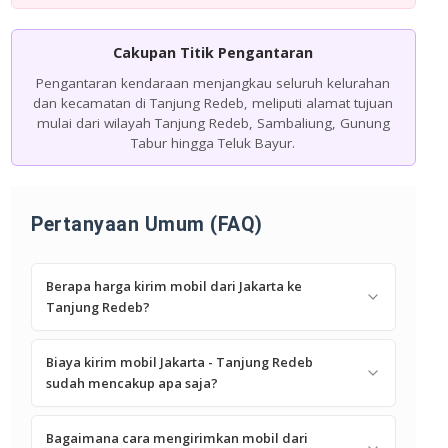
Cakupan Titik Pengantaran
Pengantaran kendaraan menjangkau seluruh kelurahan
dan kecamatan di Tanjung Redeb, meliputi alamat tujuan
mulai dari wilayah Tanjung Redeb, Sambaliung, Gunung
Tabur hingga Teluk Bayur.
Pertanyaan Umum (FAQ)
Berapa harga kirim mobil dari Jakarta ke
Tanjung Redeb?
Biaya kirim mobil Jakarta - Tanjung Redeb
sudah mencakup apa saja?
Bagaimana cara mengirimkan mobil dari