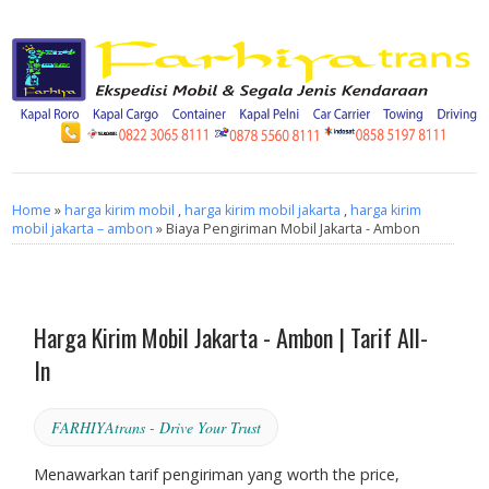
Home
»
harga kirim mobil
,
harga kirim mobil jakarta
,
harga kirim
mobil jakarta – ambon
» Biaya Pengiriman Mobil Jakarta - Ambon
Harga Kirim Mobil Jakarta - Ambon | Tarif All-
In
FARHIYAtrans - Drive Your Trust
Menawarkan tarif pengiriman yang
worth the price
,