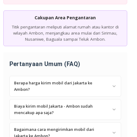
Cakupan Area Pengantaran
Titik pengantaran meliputi alamat rumah atau kantor di
wilayah Ambon, menjangkau area mulai dari Sirimau,
Nusaniwe, Baguala sampai Teluk Ambon.
Pertanyaan Umum (FAQ)
Berapa harga kirim mobil dari Jakarta ke
Ambon?
Biaya kirim mobil Jakarta - Ambon sudah
mencakup apa saja?
Bagaimana cara mengirimkan mobil dari
Jakarta ke Ambon?