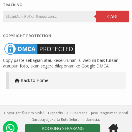
TRACKING
CARI
COPYRIGHT PROTECTION
Copy paste sebagian atau keseluruhan isi web ini baik tulisan
ataupun foto, akan segera dilaporkan ke Google DMCA.
Back to Home
Copyright ©
Kirim Mobil | Ekspedisi FARHIYAtrans | Jasa Pengiriman Mobil
Surabaya Jakarta Rute Seluruh Indonesia
.
BOOKING SEKARANG