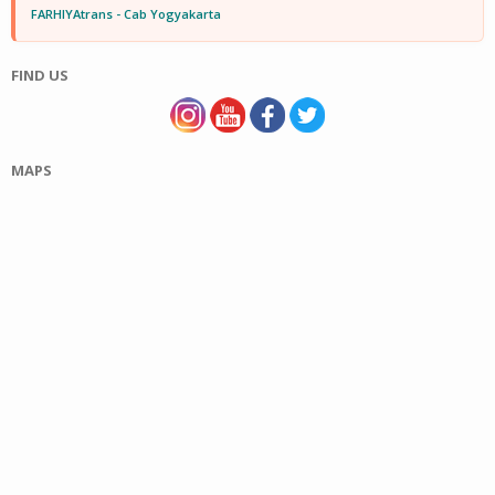
FARHIYAtrans - Cab Yogyakarta
FIND US
MAPS