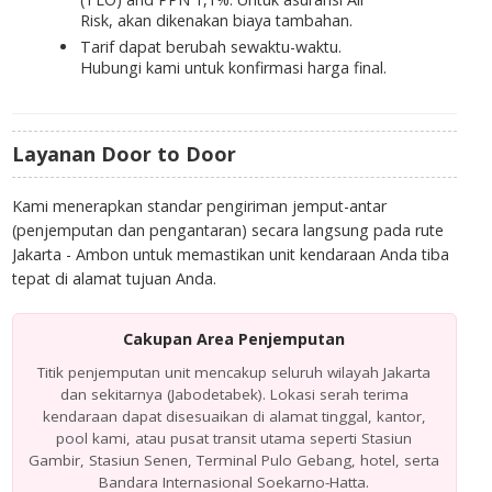
Risk
, akan dikenakan biaya tambahan.
Tarif dapat berubah sewaktu-waktu.
Hubungi kami untuk konfirmasi harga final.
Layanan Door to Door
Kami menerapkan standar pengiriman jemput-antar
(penjemputan dan pengantaran) secara langsung pada rute
Jakarta - Ambon untuk memastikan unit kendaraan Anda tiba
tepat di alamat tujuan Anda.
Cakupan Area Penjemputan
Titik penjemputan unit mencakup seluruh wilayah Jakarta
dan sekitarnya (Jabodetabek). Lokasi serah terima
kendaraan dapat disesuaikan di alamat tinggal, kantor,
pool kami, atau pusat transit utama seperti Stasiun
Gambir, Stasiun Senen, Terminal Pulo Gebang, hotel, serta
Bandara Internasional Soekarno-Hatta.