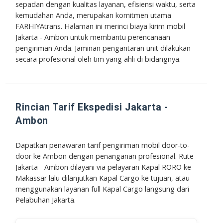
sepadan dengan kualitas layanan, efisiensi waktu, serta
kemudahan Anda, merupakan komitmen utama
FARHIYAtrans. Halaman ini merinci biaya kirim mobil
Jakarta - Ambon untuk membantu perencanaan
pengiriman Anda. Jaminan pengantaran unit dilakukan
secara profesional oleh tim yang ahli di bidangnya.
Rincian Tarif Ekspedisi Jakarta -
Ambon
Dapatkan penawaran tarif pengiriman mobil door-to-
door ke Ambon dengan penanganan profesional. Rute
Jakarta - Ambon dilayani via pelayaran Kapal RORO ke
Makassar lalu dilanjutkan Kapal Cargo ke tujuan, atau
menggunakan layanan full Kapal Cargo langsung dari
Pelabuhan Jakarta.