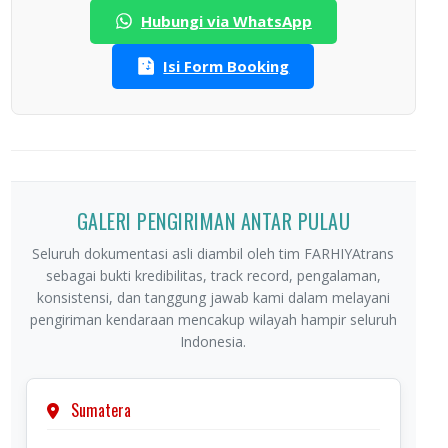
Hubungi via WhatsApp
Isi Form Booking
GALERI PENGIRIMAN ANTAR PULAU
Seluruh dokumentasi asli diambil oleh tim FARHIYAtrans
sebagai bukti kredibilitas, track record, pengalaman,
konsistensi, dan tanggung jawab kami dalam melayani
pengiriman kendaraan mencakup wilayah hampir seluruh
Indonesia.
Sumatera