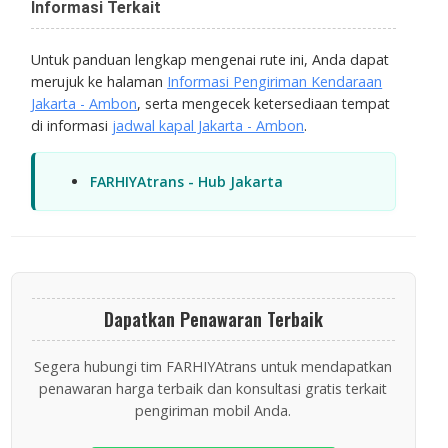
Informasi Terkait
Untuk panduan lengkap mengenai rute ini, Anda dapat
merujuk ke halaman
Informasi Pengiriman Kendaraan
Jakarta - Ambon
, serta mengecek ketersediaan tempat
di informasi
jadwal kapal Jakarta - Ambon
.
FARHIYAtrans - Hub Jakarta
Dapatkan Penawaran Terbaik
Segera hubungi tim FARHIYAtrans untuk mendapatkan
penawaran harga terbaik dan konsultasi gratis terkait
pengiriman mobil Anda.