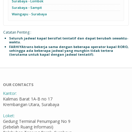
Surabaya - Lombok
Surabaya - Sampit
Waingapu - Surabaya
Catatan Penting :
Seluruh jadwal kapal bersifat tentatif dan dapat berubah sewaktu-
waktu.
FARHIYAtrans bekerja sama dengan beberapa operator kapal RORO,
sehingga ada beberapa jadwal yang mungkin tidak tertera
(terutama untuk kapal dengan jadwal tentatif).
OUR CONTACTS
Kantor:
Kalimas Barat 1A-B no 17
Krembangan Utara, Surabaya
Loket:
Gedung Terminal Penumpang No 9
(Sebelah Ruang Informasi)