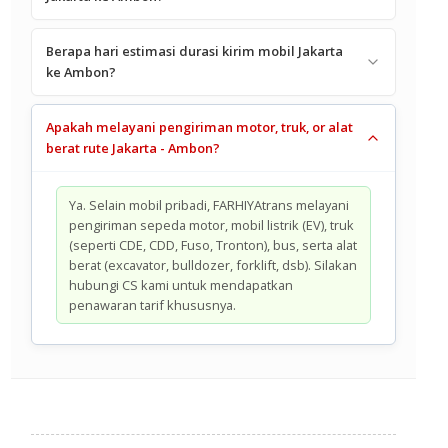
Berapa hari estimasi durasi kirim mobil Jakarta
ke Ambon?
Apakah melayani pengiriman motor, truk, or alat
berat rute Jakarta - Ambon?
Ya. Selain mobil pribadi, FARHIYAtrans melayani
pengiriman sepeda motor, mobil listrik (EV), truk
(seperti CDE, CDD, Fuso, Tronton), bus, serta alat
berat (excavator, bulldozer, forklift, dsb). Silakan
hubungi CS kami untuk mendapatkan
penawaran tarif khususnya.