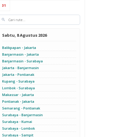
31
Sabtu, 8 Agustus 2026
Balikpapan - Jakarta
Banjarmasin - Jakarta
Banjarmasin - Surabaya
Jakarta - Banjarmasin
Jakarta - Pontianak
Kupang - Surabaya
Lombok - Surabaya
Makassar - Jakarta
Pontianak - Jakarta
Semarang - Pontianak
Surabaya - Banjarmasin
Surabaya - Kumai
Surabaya - Lombok
Surabaya - Sampit