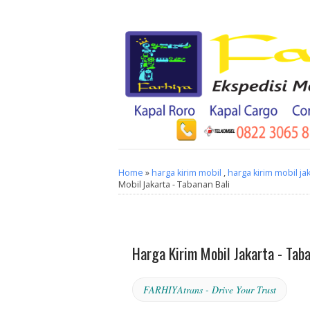
Home
»
harga kirim mobil
,
harga kirim mobil ja
Mobil Jakarta - Tabanan Bali
Harga Kirim Mobil Jakarta - Taban
FARHIYAtrans - Drive Your Trust