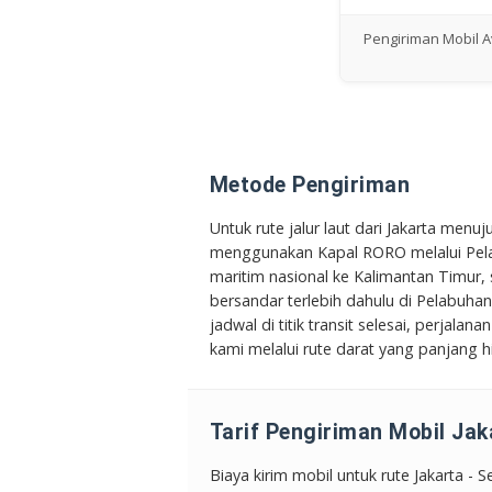
Pengiriman Mobil A
Metode Pengiriman
Untuk rute jalur laut dari Jakarta menu
menggunakan Kapal RORO melalui Pela
maritim nasional ke Kalimantan Timur
bersandar terlebih dahulu di Pelabuha
jadwal di titik transit selesai, perjala
kami melalui rute darat yang panjang
Tarif Pengiriman Mobil Jak
Biaya kirim mobil untuk rute Jakarta - 