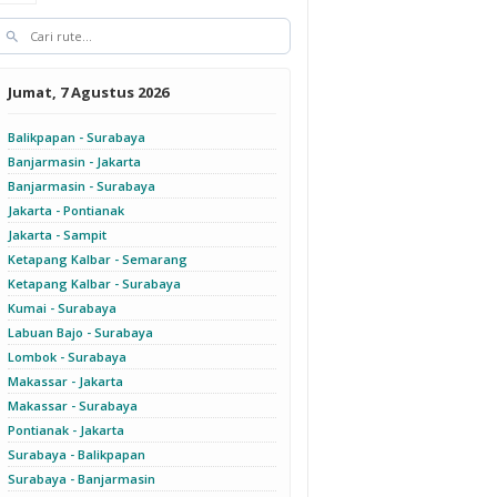
Jumat, 7 Agustus 2026
Balikpapan - Surabaya
Banjarmasin - Jakarta
Banjarmasin - Surabaya
Jakarta - Pontianak
Jakarta - Sampit
Ketapang Kalbar - Semarang
Ketapang Kalbar - Surabaya
Kumai - Surabaya
Labuan Bajo - Surabaya
Lombok - Surabaya
Makassar - Jakarta
Makassar - Surabaya
Pontianak - Jakarta
Surabaya - Balikpapan
Surabaya - Banjarmasin