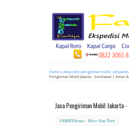
Home
»
ekspedisi pengiriman mobil
,
ekspedisi
Pengiriman Mobil Jakarta - Sendawar | Aman &
Jasa Pengiriman Mobil Jakarta 
FARHIYAtrans - Drive Your Trust