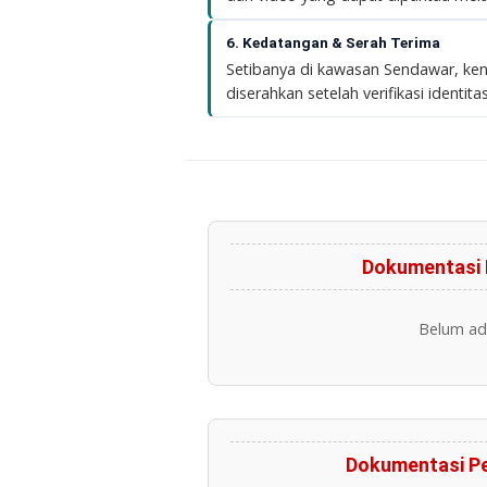
6. Kedatangan & Serah Terima
Setibanya di kawasan Sendawar, ken
diserahkan setelah verifikasi identitas 
Dokumentasi 
Belum ada
Dokumentasi P