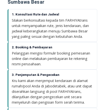
Sumbawa Besar
1. Konsultasi Rute dan Jadwal
Silakan berkonsultasi kepada tim FARHIYAtrans
untuk menyampaikan rute, jenis kendaraan, dan
jadwal keberangkatan menuju Sumbawa Besar
yang paling sesuai dengan kebutuhan Anda.
2. Booking & Pembayaran
Pelanggan mengisi formulir booking pemesanan
online dan melakukan pembayaran ke rekening
resmi perusahaan.
3. Penjemputan & Pengecekan
Kru kami akan menjemput kendaraan di alamat
rumah/pool Anda di Jabodetabek, atau unit dapat
diserahkan langsung di pool FARHIYAtrans,
dilanjutkan dengan pengecekan unit secara
menyeluruh dan pengisian form serah terima.