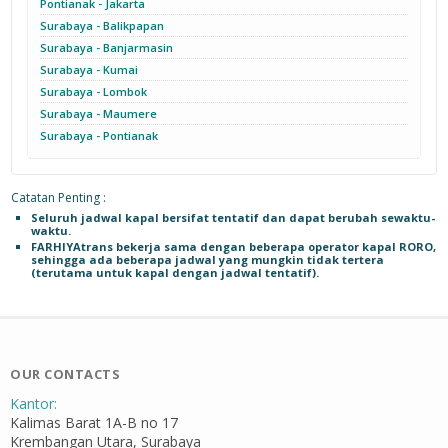
Pontianak - Jakarta
Surabaya - Balikpapan
Surabaya - Banjarmasin
Surabaya - Kumai
Surabaya - Lombok
Surabaya - Maumere
Surabaya - Pontianak
Catatan Penting :
Seluruh jadwal kapal bersifat tentatif dan dapat berubah sewaktu-
waktu.
FARHIYAtrans bekerja sama dengan beberapa operator kapal RORO,
sehingga ada beberapa jadwal yang mungkin tidak tertera
(terutama untuk kapal dengan jadwal tentatif).
OUR CONTACTS
Kantor:
Kalimas Barat 1A-B no 17
Krembangan Utara, Surabaya