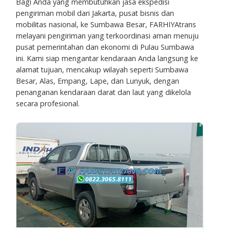
Bagi Anda yang membutuhkan jasa ekspedisi
pengiriman mobil dari Jakarta, pusat bisnis dan
mobilitas nasional, ke Sumbawa Besar, FARHIYAtrans
melayani pengiriman yang terkoordinasi aman menuju
pusat pemerintahan dan ekonomi di Pulau Sumbawa
ini. Kami siap mengantar kendaraan Anda langsung ke
alamat tujuan, mencakup wilayah seperti Sumbawa
Besar, Alas, Empang, Lape, dan Lunyuk, dengan
penanganan kendaraan darat dan laut yang dikelola
secara profesional.