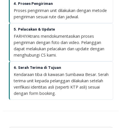
4. Proses Pengiriman
Proses pengiriman unit dilakukan dengan metode
pengiriman sesuai rute dan jadwal.
5. Pelacakan & Update
FARHIYAtrans mendokumentasikan proses
pengiriman dengan foto dan video. Pelanggan
dapat melakukan pelacakan dan update dengan
menghubungi CS kami.
6. Serah Terima di Tujuan
Kendaraan tiba di kawasan Sumbawa Besar. Serah
terima unit kepada pelanggan dilakukan setelah
verifikasi identitas asli (seperti KTP asli) sesuai
dengan form booking.