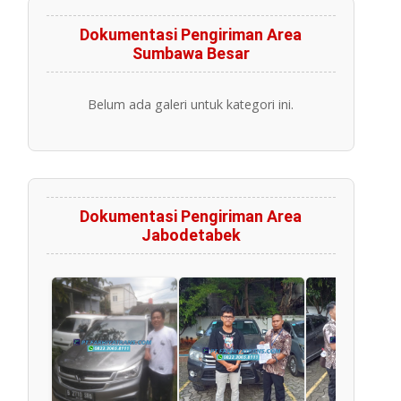
Dokumentasi Pengiriman Area
Sumbawa Besar
Belum ada galeri untuk kategori ini.
Dokumentasi Pengiriman Area
Jabodetabek