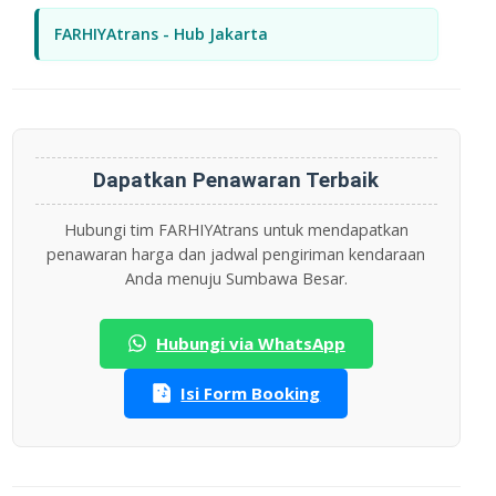
FARHIYAtrans - Hub Jakarta
Dapatkan Penawaran Terbaik
Hubungi tim FARHIYAtrans untuk mendapatkan
penawaran harga dan jadwal pengiriman kendaraan
Anda menuju Sumbawa Besar.
Hubungi via WhatsApp
Isi Form Booking