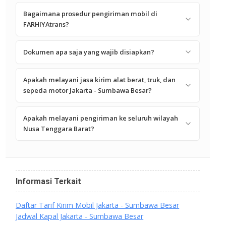
Bagaimana prosedur pengiriman mobil di
FARHIYAtrans?
Dokumen apa saja yang wajib disiapkan?
Apakah melayani jasa kirim alat berat, truk, dan
sepeda motor Jakarta - Sumbawa Besar?
Apakah melayani pengiriman ke seluruh wilayah
Nusa Tenggara Barat?
Informasi Terkait
Daftar Tarif Kirim Mobil Jakarta - Sumbawa Besar
Jadwal Kapal Jakarta - Sumbawa Besar