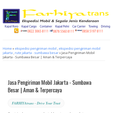
Home
»
ekspedisi pengiriman mobil
,
ekspedisi pengiriman mobil
jakarta
,
rute jakarta - sumbawa besar
» Jasa Pengiriman Mobil
Jakarta - Sumbawa Besar | Aman & Terpercaya
Jasa Pengiriman Mobil Jakarta - Sumbawa
Besar | Aman & Terpercaya
FARHIYAtrans - Drive Your Trust