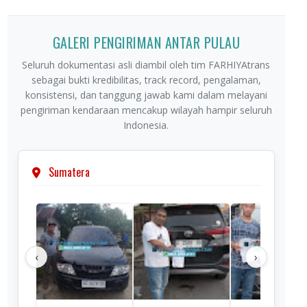
GALERI PENGIRIMAN ANTAR PULAU
Seluruh dokumentasi asli diambil oleh tim FARHIYAtrans
sebagai bukti kredibilitas, track record, pengalaman,
konsistensi, dan tanggung jawab kami dalam melayani
pengiriman kendaraan mencakup wilayah hampir seluruh
Indonesia.
Sumatera
‹
›