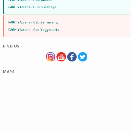
FARHIYAtrans - Hub Surabaya
FARHIYAtrans - Cab Semarang
FARHIYAtrans - Cab Yogyakarta
FIND US
MAPS