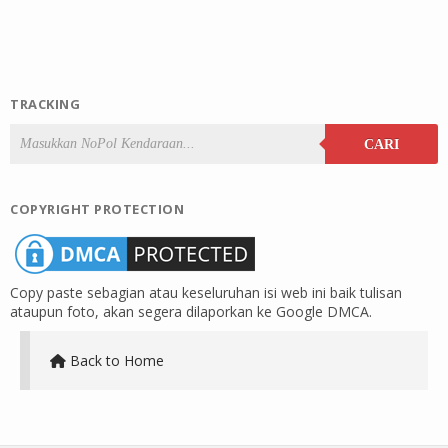
TRACKING
CARI
COPYRIGHT PROTECTION
Copy paste sebagian atau keseluruhan isi web ini baik tulisan
ataupun foto, akan segera dilaporkan ke Google DMCA.
Back to Home