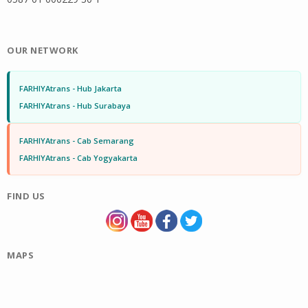
OUR NETWORK
FARHIYAtrans - Hub Jakarta
FARHIYAtrans - Hub Surabaya
FARHIYAtrans - Cab Semarang
FARHIYAtrans - Cab Yogyakarta
FIND US
MAPS