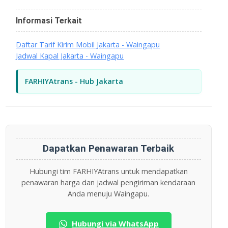
Informasi Terkait
Daftar Tarif Kirim Mobil Jakarta - Waingapu
Jadwal Kapal Jakarta - Waingapu
FARHIYAtrans - Hub Jakarta
Dapatkan Penawaran Terbaik
Hubungi tim FARHIYAtrans untuk mendapatkan
penawaran harga dan jadwal pengiriman kendaraan
Anda menuju Waingapu.
Hubungi via WhatsApp