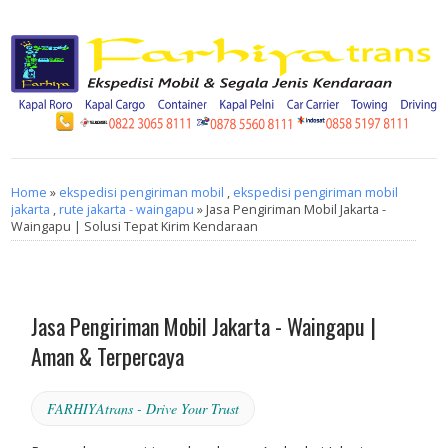
Home
»
ekspedisi pengiriman mobil
,
ekspedisi pengiriman mobil
jakarta
,
rute jakarta - waingapu
» Jasa Pengiriman Mobil Jakarta -
Waingapu | Solusi Tepat Kirim Kendaraan
Jasa Pengiriman Mobil Jakarta - Waingapu |
Aman & Terpercaya
FARHIYAtrans - Drive Your Trust