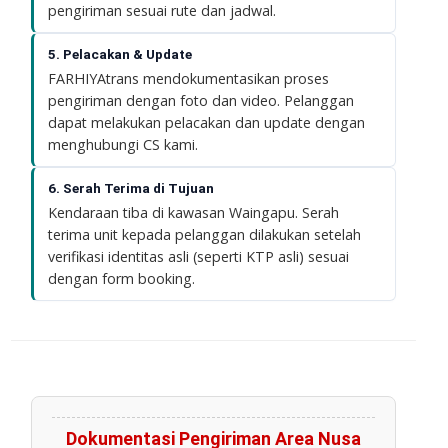
pengiriman sesuai rute dan jadwal.
5. Pelacakan & Update
FARHIYAtrans mendokumentasikan proses
pengiriman dengan foto dan video. Pelanggan
dapat melakukan pelacakan dan update dengan
menghubungi CS kami.
6. Serah Terima di Tujuan
Kendaraan tiba di kawasan Waingapu. Serah
terima unit kepada pelanggan dilakukan setelah
verifikasi identitas asli (seperti KTP asli) sesuai
dengan form booking.
Dokumentasi Pengiriman Area Nusa