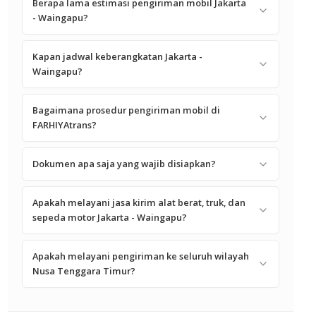
Berapa lama estimasi pengiriman mobil Jakarta
- Waingapu?
Kapan jadwal keberangkatan Jakarta -
Waingapu?
Bagaimana prosedur pengiriman mobil di
FARHIYAtrans?
Dokumen apa saja yang wajib disiapkan?
Apakah melayani jasa kirim alat berat, truk, dan
sepeda motor Jakarta - Waingapu?
Apakah melayani pengiriman ke seluruh wilayah
Nusa Tenggara Timur?