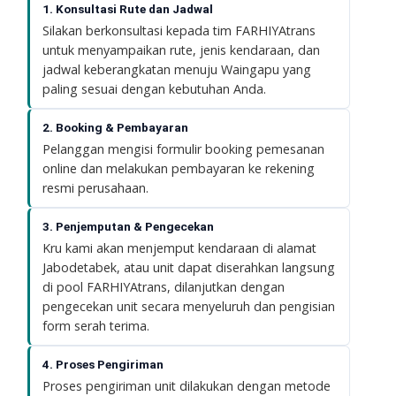
1. Konsultasi Rute dan Jadwal
Silakan berkonsultasi kepada tim FARHIYAtrans
untuk menyampaikan rute, jenis kendaraan, dan
jadwal keberangkatan menuju Waingapu yang
paling sesuai dengan kebutuhan Anda.
2. Booking & Pembayaran
Pelanggan mengisi formulir booking pemesanan
online dan melakukan pembayaran ke rekening
resmi perusahaan.
3. Penjemputan & Pengecekan
Kru kami akan menjemput kendaraan di alamat
Jabodetabek, atau unit dapat diserahkan langsung
di pool FARHIYAtrans, dilanjutkan dengan
pengecekan unit secara menyeluruh dan pengisian
form serah terima.
4. Proses Pengiriman
Proses pengiriman unit dilakukan dengan metode