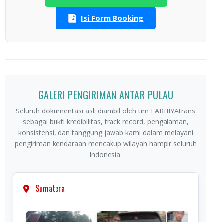
Isi Form Booking
GALERI PENGIRIMAN ANTAR PULAU
Seluruh dokumentasi asli diambil oleh tim FARHIYAtrans
sebagai bukti kredibilitas, track record, pengalaman,
konsistensi, dan tanggung jawab kami dalam melayani
pengiriman kendaraan mencakup wilayah hampir seluruh
Indonesia.
Sumatera