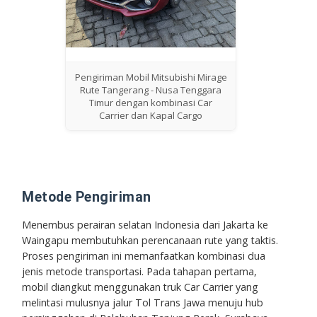
Pengiriman Mobil Mitsubishi Mirage
Rute Tangerang - Nusa Tenggara
Timur dengan kombinasi Car
Carrier dan Kapal Cargo
Metode Pengiriman
Menembus perairan selatan Indonesia dari Jakarta ke
Waingapu membutuhkan perencanaan rute yang taktis.
Proses pengiriman ini memanfaatkan kombinasi dua
jenis metode transportasi. Pada tahapan pertama,
mobil diangkut menggunakan truk
Car Carrier
yang
melintasi mulusnya jalur Tol Trans Jawa menuju hub