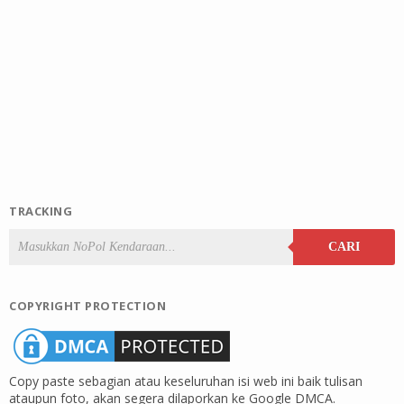
TRACKING
CARI
COPYRIGHT PROTECTION
Copy paste sebagian atau keseluruhan isi web ini baik tulisan
ataupun foto, akan segera dilaporkan ke Google DMCA.