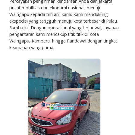
Percayakan pengiriman kendaraan Anda dari Jakarta,
pusat mobilitas dan ekonomi nasional, menuju
Waingapu kepada tim ahli kami. Kami mendukung
ekspedisi yang tangguh menuju kota terbesar di Pulau
Sumba ini. Dengan operasional yang terjadwal, layanan
pengantaran kami mencakup titik-titik di Kota
Waingapu, Kambera, hingga Pandawai dengan tingkat
keamanan yang prima.