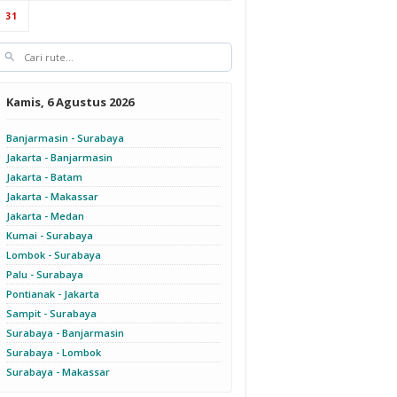
31
Kamis, 6 Agustus 2026
Banjarmasin - Surabaya
Jakarta - Banjarmasin
Jakarta - Batam
Jakarta - Makassar
Jakarta - Medan
Kumai - Surabaya
Lombok - Surabaya
Palu - Surabaya
Pontianak - Jakarta
Sampit - Surabaya
Surabaya - Banjarmasin
Surabaya - Lombok
Surabaya - Makassar