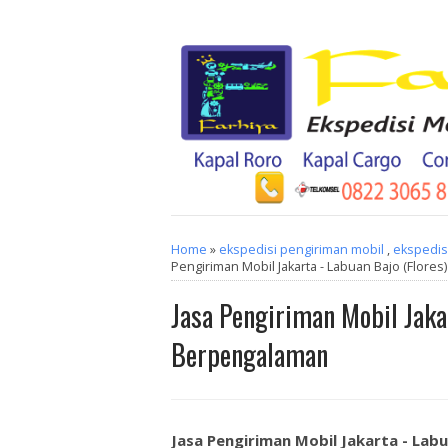
Home
»
ekspedisi pengiriman mobil
,
ekspedisi
Pengiriman Mobil Jakarta - Labuan Bajo (Flore
Jasa Pengiriman Mobil Jakar
Berpengalaman
Jasa Pengiriman Mobil Jakarta - Lab